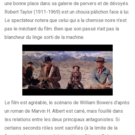
une bonne place dans sa galerie de pervers et de dévoyés.
Robert Taylor (1911-1969) est un chouïa pâlichon face à lui.
Le spectateur notera que celui qui a la chemise noire n’est
pas le méchant du film. Bien que son passé n’ait pas la
blancheur du linge sorti de la machine.
Le film est agréable, le scénario de William Bowers d’après
un roman de Marvin H. Albert est carré, mais fouillé dans
les relations entre les deux principaux antagonistes. Si
certains seconds rôles sont sacrifiés (à la limite de la