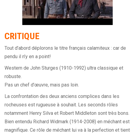
CRITIQUE
Tout d’abord déplorons le titre français calamiteux : car de
pendu il n’y en a point!
Western de John Sturges (1910-1992) ultra classique et
robuste.
Pas un chef d’œuvre, mais pas loin.
La confrontation des deux anciens complices dans les
rocheuses est rugueuse à souhait. Les seconds rôles
notamment Henry Silva et Robert Middleton sont très bons.
Bien entendu Richard Widmark (1914-2008) en méchant est
magnifique. Ce rôle de méchant lui va à la perfection et tient