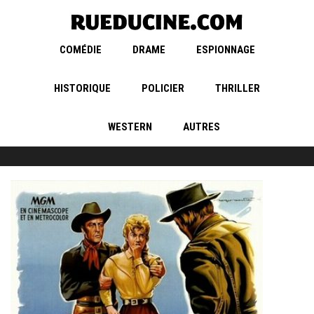
COMÉDIE
DRAME
ESPIONNAGE
HISTORIQUE
POLICIER
THRILLER
WESTERN
AUTRES