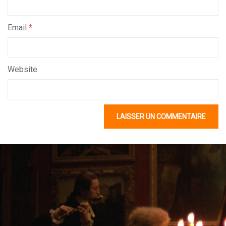
Email
*
Website