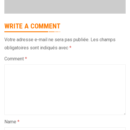
WRITE A COMMENT
Votre adresse e-mail ne sera pas publiée.
Les champs
obligatoires sont indiqués avec
*
Comment
*
Name
*