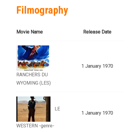
Filmography
Movie Name
Release Date
1 January 1970
RANCHERS DU
WYOMING (LES)
LE
1 January 1970
WESTERN -genre-