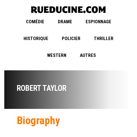
COMÉDIE
DRAME
ESPIONNAGE
HISTORIQUE
POLICIER
THRILLER
WESTERN
AUTRES
ROBERT TAYLOR
Biography