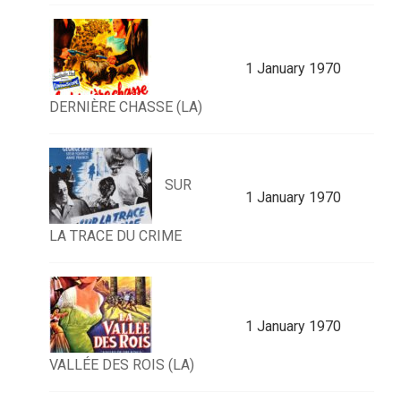
1 January 1970
DERNIÈRE CHASSE (LA)
SUR
1 January 1970
LA TRACE DU CRIME
1 January 1970
VALLÉE DES ROIS (LA)