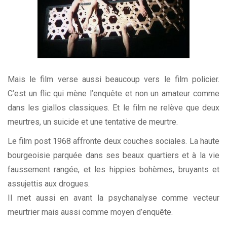
Mais le film verse aussi beaucoup vers le film policier.
C’est un flic qui mène l’enquête et non un amateur comme
dans les giallos classiques. Et le film ne relève que deux
meurtres, un suicide et une tentative de meurtre.
Le film post 1968 affronte deux couches sociales. La haute
bourgeoisie parquée dans ses beaux quartiers et à la vie
faussement rangée, et les hippies bohèmes, bruyants et
assujettis aux drogues.
Il met aussi en avant la psychanalyse comme vecteur
meurtrier mais aussi comme moyen d’enquête.