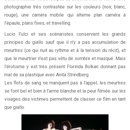
photographie très contrastée sur les couleurs (noir, blanc,
rouge), une caméra mobile qui alterne plan caméra à
l’épaule, plans fixes, et travelling.
Lucio Fulci et ses scénaristes conservent les grands
principes du
giallo
sauf que il n’y a pas accumulation de
meurtres (ce qui nuit au rythme et à la tension du récit), et
que le meurtrier n’est pas vêtu de sombre et masqué. Mais
l’érotisme y est très présent Florinda Bolkan donnant pas
mal de sa plastique avec Anita Strindberg.
Les flots de sang ne manquent pas à l’appel, les meurtres
se font bel et bien à l’arme blanche et la peur filmée sur les
visages des victimes permettent de classer ce film en tant
que
giallo
.