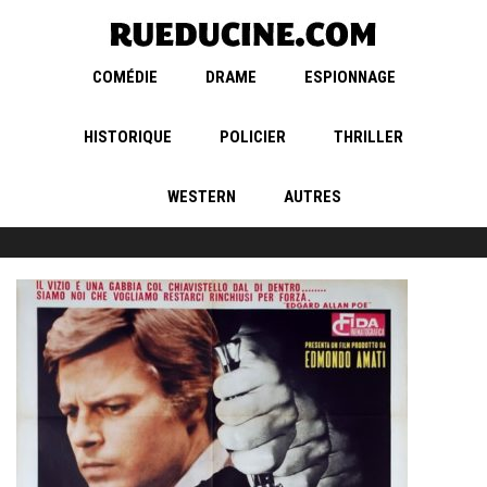
COMÉDIE
DRAME
ESPIONNAGE
HISTORIQUE
POLICIER
THRILLER
WESTERN
AUTRES