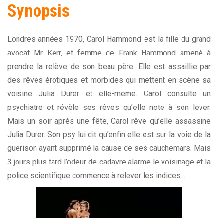
Synopsis
Londres années 1970, Carol Hammond est la fille du grand
avocat Mr Kerr, et femme de Frank Hammond amené à
prendre la relève de son beau père. Elle est assaillie par
des rêves érotiques et morbides qui mettent en scène sa
voisine Julia Durer et elle-même. Carol consulte un
psychiatre et révèle ses rêves qu’elle note à son lever.
Mais un soir après une fête, Carol rêve qu’elle assassine
Julia Durer. Son psy lui dit qu’enfin elle est sur la voie de la
guérison ayant supprimé la cause de ses cauchemars. Mais
3 jours plus tard l’odeur de cadavre alarme le voisinage et la
police scientifique commence à relever les indices…