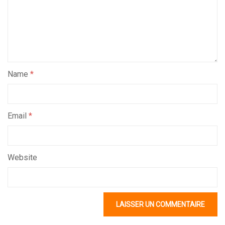
Name
*
Email
*
Website