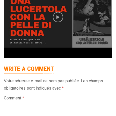
WRITE A COMMENT
Votre adresse e-mail ne sera pas publiée.
Les champs
obligatoires sont indiqués avec
*
Comment
*