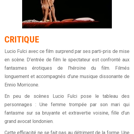
CRITIQUE
Lucio Fulci avec ce film surprend par ses parti-pris de mise
en scène. D’entrée de film le spectateur est confronté aux
fantasmes érotiques de l’héroïne du film. Filmés
longuement et accompagnés d’une musique dissonante de
Ennio Morricone
.
En peu de scènes Lucio Fulci pose le tableau des
personnages : Une femme trompée par son mari qui
fantasme sur sa bruyante et extravertie voisine, fille d’un
grand avocat londonien.
Cette efficacité ne se fait pas au détriment de la forme. Une