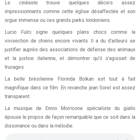
Le cinéaste trouve quelques décors assez
impressionnants comme cette église désaffectée et son
orgue immense ou ces grands parks londoniens.
Lucio Fulci signe quelques plans chocs comme la
vivisection de chiens encore vivants. Il a du d’ailleurs se
justifier auprès des associations de défense des animaux
et la justice italienne, et démontrer qu’il s’agissait de
trucages.
La belle brésilienne Florinda Bolkan est tout à fait
magnifique dans ce film. En revanche jean Sorel est assez
transparent.
La musique de
Ennio Morricone
spécialiste du giallo
épouse le propos de façon remarquable que ce soit dans la
dissonance ou dans la mélodie.