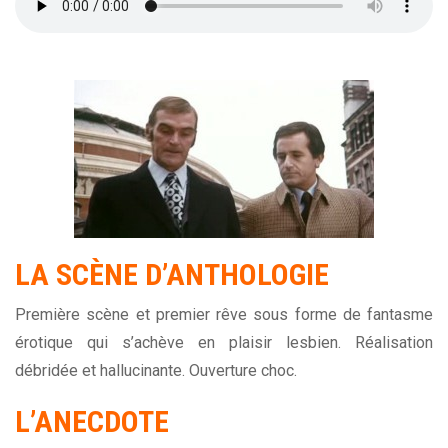
LA SCÈNE D’ANTHOLOGIE
Première scène et premier rêve sous forme de fantasme
érotique qui s’achève en plaisir lesbien. Réalisation
débridée et hallucinante. Ouverture choc.
L’ANECDOTE