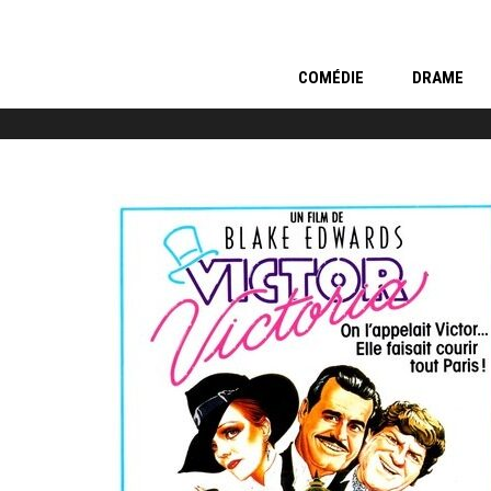
COMÉDIE
DRAME