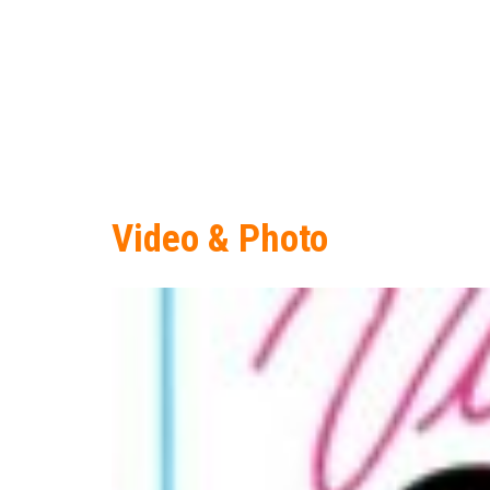
Video & Photo