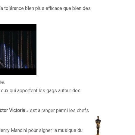
 tolérance bien plus efficace que bien des
ie.
 eux qui apportent les gags autour des
ctor Victoria
» est à ranger parmi les chefs
 Henry Mancini pour signer la musique du