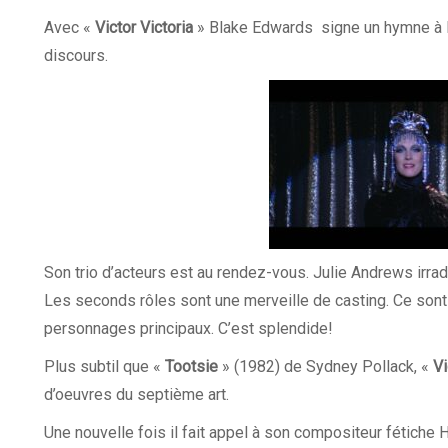
Avec «
Victor Victoria
» Blake Edwards signe un hymne à la
discours.
Son trio d’acteurs est au rendez-vous. Julie Andrews irrad
Les seconds rôles sont une merveille de casting. Ce sont
personnages principaux. C’est splendide!
Plus subtil que «
Tootsie
» (1982) de Sydney Pollack, «
Vi
d’oeuvres du septième art.
Une nouvelle fois il fait appel à son compositeur fétiche