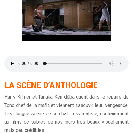
LA
SCÈNE
D’ANTHOLOGIE
Harry Kilmer et Tanaka Ken débarquent dans le repaire de
Tono chef de la mafia et viennent assouvir leur vengeance.
Très longue scène de combat. Très réaliste, contrairement
au films de sabres de nos jours très beaux visuellement
mais peu crédibles.