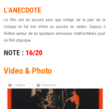
L’ANECDOTE
Le film eût un accueil plus que mitigé de la part de la
critique et fut loin d’être un succès en salles. Depuis il
fédère autour de lui quelques amoureux indéfectibles pour
ce film atypique.
NOTE :
16/20
Video & Photo
1 videos
26 photos