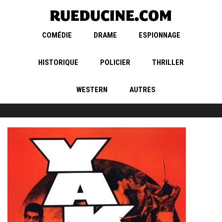
COMÉDIE
DRAME
ESPIONNAGE
HISTORIQUE
POLICIER
THRILLER
WESTERN
AUTRES