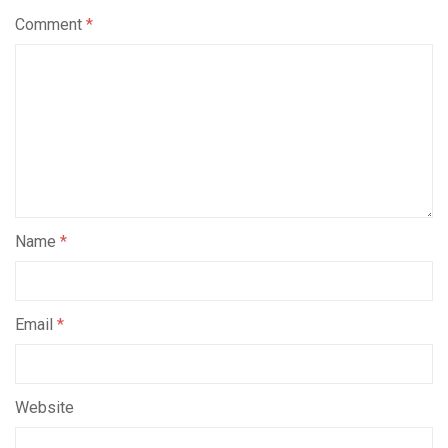
Comment
*
Name
*
Email
*
Website