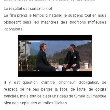
Le résultat est sensationnel.
Le film prend le temps d’installer le suspens tout en nous
plongeant dans les méandres des traditions mafieuses
japonaises.
Il y est question, d’amitié, d’honneur, d’obligation, de
respect, de ne pas perdre la face, de faute, de doigts
tranchés, mais tout cela est un rideau de fumée qui masque
bien des turpitudes et trafics illicites.