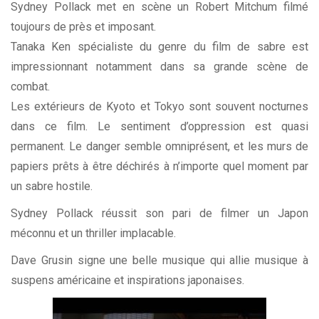
Sydney Pollack met en scène un Robert Mitchum filmé
toujours de près et imposant.
Tanaka Ken spécialiste du genre du film de sabre est
impressionnant notamment dans sa grande scène de
combat.
Les extérieurs de Kyoto et Tokyo sont souvent nocturnes
dans ce film. Le sentiment d’oppression est quasi
permanent. Le danger semble omniprésent, et les murs de
papiers prêts à être déchirés à n’importe quel moment par
un sabre hostile.
Sydney Pollack réussit son pari de filmer un Japon
méconnu et un thriller implacable.
Dave Grusin signe une belle musique qui allie musique à
suspens américaine et inspirations japonaises.