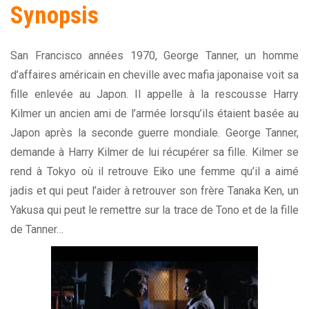
Synopsis
San Francisco années 1970, George Tanner, un homme
d’affaires américain en cheville avec mafia japonaise voit sa
fille enlevée au Japon. Il appelle à la rescousse Harry
Kilmer un ancien ami de l’armée lorsqu’ils étaient basée au
Japon après la seconde guerre mondiale. George Tanner,
demande à Harry Kilmer de lui récupérer sa fille. Kilmer se
rend à Tokyo où il retrouve Eiko une femme qu’il a aimé
jadis et qui peut l’aider à retrouver son frère Tanaka Ken, un
Yakusa qui peut le remettre sur la trace de Tono et de la fille
de Tanner…