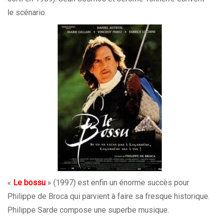
le scénario.
«
Le bossu
» (1997) est enfin un énorme succès pour
Philippe de Broca qui parvient à faire sa fresque historique.
Philippe Sarde compose une superbe musique.