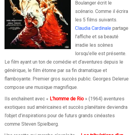
Boulanger écrit le
scénario. Comme il écrira
les 5 films suivants.
Claudia Cardinale
partage
l’affiche et sa beauté
irradie les scènes
lorsqu’elle est présente.
Le film ayant un ton de comédie et d’aventures depuis le
générique, le film étonne par sa fin dramatique et
flamboyante. Premier gros succès public. Georges Delerue
compose une musique magnifique.
Ils enchaînent avec «
L’homme de Rio
» (1964) aventures
exotiques sud américaines et succès planétaire deviendra
l’objet d’inspirations pour de futurs grands cinéastes
comme Steven Spielberg.