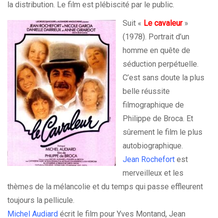
la distribution. Le film est plébiscité par le public.
Suit «
Le cavaleur
»
(1978). Portrait d’un
homme en quête de
séduction perpétuelle.
C’est sans doute la plus
belle réussite
filmographique de
Philippe de Broca. Et
sûrement le film le plus
autobiographique.
Jean Rochefort
est
merveilleux et les
thèmes de la mélancolie et du temps qui passe effleurent
toujours la pellicule.
Michel Audiard
écrit le film pour Yves Montand, Jean