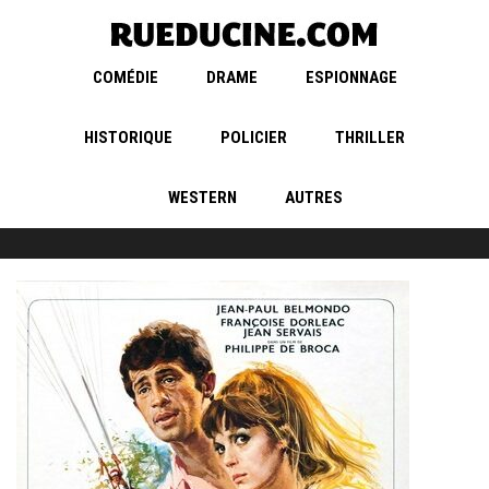
COMÉDIE
DRAME
ESPIONNAGE
HISTORIQUE
POLICIER
THRILLER
WESTERN
AUTRES