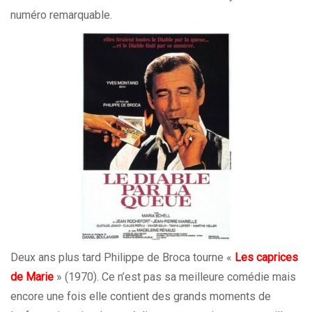
numéro remarquable.
Deux ans plus tard Philippe de Broca tourne «
Les caprices
de Marie
» (1970). Ce n’est pas sa meilleure comédie mais
encore une fois elle contient des grands moments de