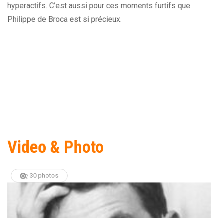
hyperactifs. C’est aussi pour ces moments furtifs que
Philippe de Broca est si précieux.
Video & Photo
30 photos