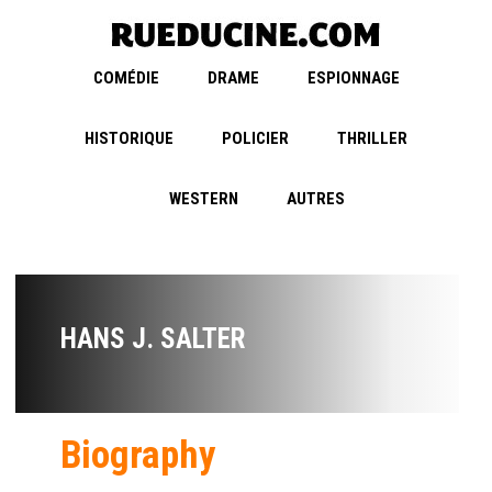
COMÉDIE
DRAME
ESPIONNAGE
HISTORIQUE
POLICIER
THRILLER
WESTERN
AUTRES
HANS J. SALTER
Biography