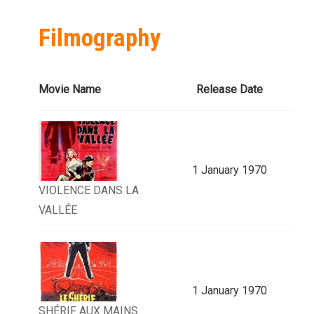
Filmography
Movie Name
Release Date
1 January 1970
VIOLENCE DANS LA
VALLÉE
1 January 1970
SHÉRIF AUX MAINS