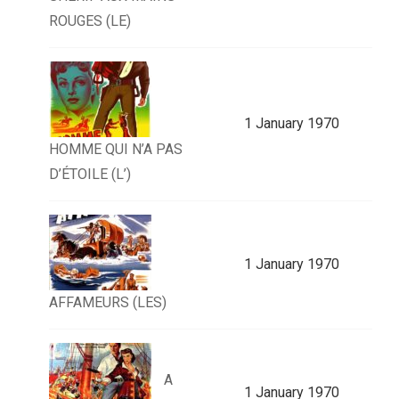
ROUGES (LE)
1 January 1970
HOMME QUI N’A PAS
D’ÉTOILE (L’)
1 January 1970
AFFAMEURS (LES)
A
1 January 1970