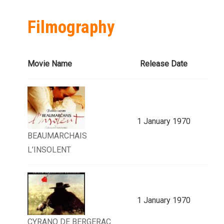
Filmography
Movie Name
Release Date
1 January 1970
BEAUMARCHAIS
L’INSOLENT
1 January 1970
CYRANO DE BERGERAC