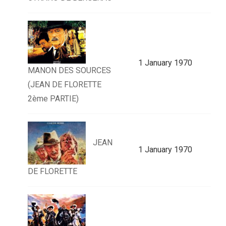
1 January 1970
MANON DES SOURCES
(JEAN DE FLORETTE
2ème PARTIE)
JEAN
1 January 1970
DE FLORETTE