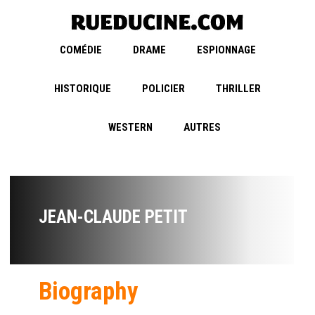
COMÉDIE
DRAME
ESPIONNAGE
HISTORIQUE
POLICIER
THRILLER
WESTERN
AUTRES
JEAN-CLAUDE PETIT
Biography