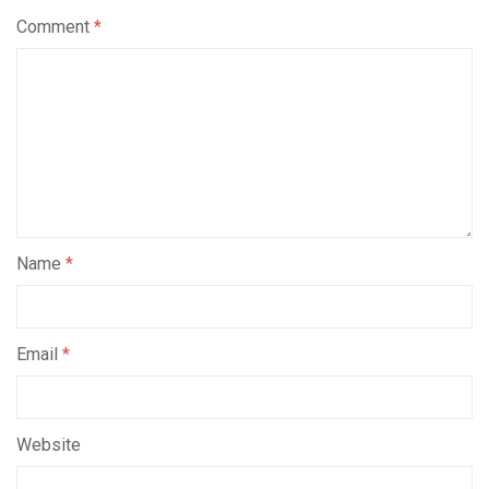
Comment
*
Name
*
Email
*
Website