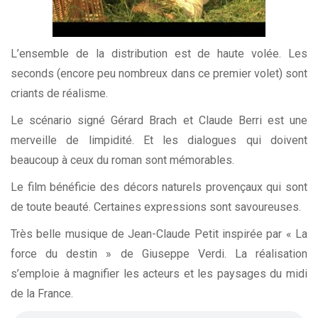
L’ensemble de la distribution est de haute volée. Les
seconds (encore peu nombreux dans ce premier volet) sont
criants de réalisme.
Le scénario signé Gérard Brach et Claude Berri est une
merveille de limpidité. Et les dialogues qui doivent
beaucoup à ceux du roman sont mémorables.
Le film bénéficie des décors naturels provençaux qui sont
de toute beauté. Certaines expressions sont savoureuses.
Très belle musique de Jean-Claude Petit inspirée par « La
force du destin » de Giuseppe Verdi. La réalisation
s’emploie à magnifier les acteurs et les paysages du midi
de la France.