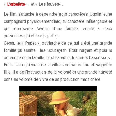
«
L’arbalète
« , et «
Les fauves
« .
Le film s’attache à dépeindre trois caractères. Ugolin jeune
campagnard physiquement laid, au caractère influençable et
qui représente l’avenir d’une famille réduite à deux
personnes (lui et le « papet »).
César, le « Papet », patriarche de ce qui a été une grande
famille puissante : les Soubeyran. Pour l’argent et pour la
pérennité de la famille il est capable des pires bassesses.
Enfin Jean qui vient de la ville avec sa femme et sa petite
fille. Il a de l’instruction, de la volonté et une grande naïveté
dans sa volonté de vivre de sa production maraîchère.