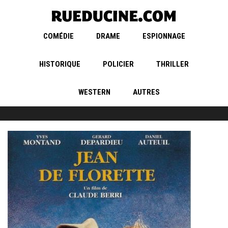
COMÉDIE
DRAME
ESPIONNAGE
HISTORIQUE
POLICIER
THRILLER
WESTERN
AUTRES