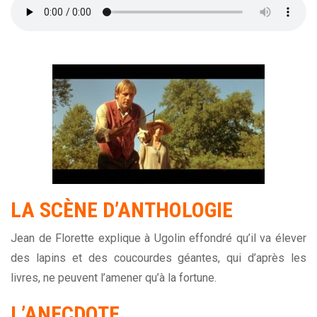
LA SCÈNE D’ANTHOLOGIE
Jean de Florette explique à Ugolin effondré qu’il va élever
des lapins et des coucourdes géantes, qui d’après les
livres, ne peuvent l’amener qu’à la fortune.
L’ANECDOTE