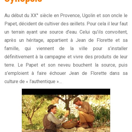
Au début du XX° siècle en Provence, Ugolin et son oncle le
Papet, décident de cultiver des œillets. Pour cela il leur faut
un terrain ayant une source d’eau. Celui qu’ils convoitent,
après un héritage, appartient à Jean de Florette et sa
famille, qui viennent de la ville pour s’installer
définitivement à la campagne et vivre des produits de leur
terre. Le Papet et son neveu bouchent la source, puis
s’emploient à faire échouer Jean de Florette dans sa
culture de « l’authentique »…