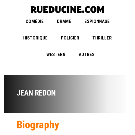
COMÉDIE
DRAME
ESPIONNAGE
HISTORIQUE
POLICIER
THRILLER
WESTERN
AUTRES
JEAN REDON
Biography