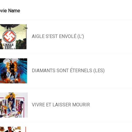
vie Name
AIGLE S’EST ENVOLÉ (L’)
DIAMANTS SONT ÉTERNELS (LES)
VIVRE ET LAISSER MOURIR