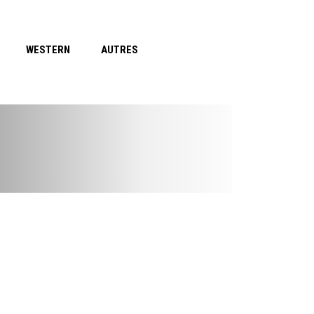
WESTERN
AUTRES