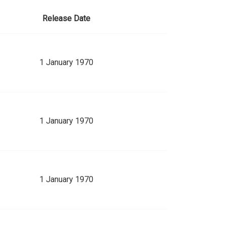
Release Date
1 January 1970
1 January 1970
1 January 1970