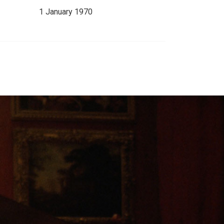
1 January 1970