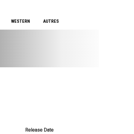
WESTERN
AUTRES
Release Date