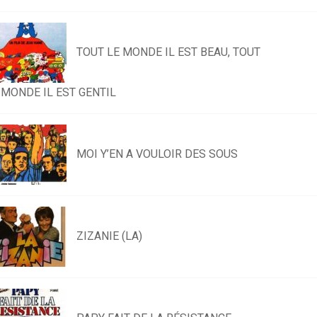
TOUT LE MONDE IL EST BEAU, TOUT
 MONDE IL EST GENTIL
MOI Y’EN A VOULOIR DES SOUS
ZIZANIE (LA)