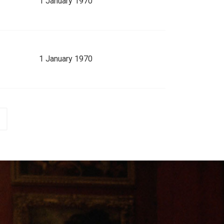
1 January 1970
1 January 1970