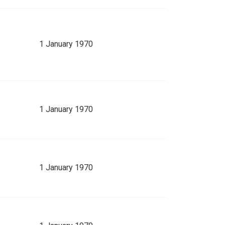
1 January 1970
1 January 1970
1 January 1970