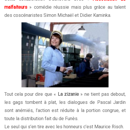
malfaiteurs
» comédie réussie mais plus grâce au talent
des coscénaristes Simon Michaël et Didier Kaminka.
Tout cela pour dire que «
La zizanie
» ne tient pas debout,
les gags tombent à plat, les dialogues de Pascal Jardin
sont anémiés, l’action est réduite à la portion congrue, et
toute la distribution fait du de Funès.
Le seul qui s’en tire avec les honneurs c’est Maurice Risch.