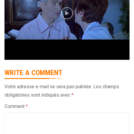
WRITE A COMMENT
Votre adresse e-mail ne sera pas publiée.
Les champs
obligatoires sont indiqués avec
*
Comment
*