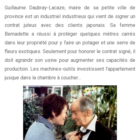
Guillaume Daubray-Lacaze, maire de sa petite ville de
province est un industriel industrieux qui vient de signer un
contrat juteux avec des clients japonais. Sa femme
Bernadette a réussi à protéger quelques mètres carrés
dans leur propriété pour y faire un potager et une serre de
fleurs exotiques. Seulement pour honorer le contrat signé, il
doit agrandir son usine pour augmenter ses capacités de
production. Les machines-outils investissent l’appartement
jusque dans la chambre à coucher…