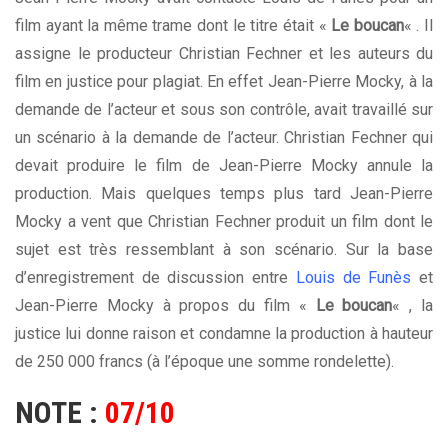
film ayant la même trame dont le titre était «
Le boucan
« . Il
assigne le producteur Christian Fechner et les auteurs du
film en justice pour plagiat. En effet Jean-Pierre Mocky, à la
demande de l’acteur et sous son contrôle, avait travaillé sur
un scénario à la demande de l’acteur. Christian Fechner qui
devait produire le film de Jean-Pierre Mocky annule la
production. Mais quelques temps plus tard Jean-Pierre
Mocky a vent que Christian Fechner produit un film dont le
sujet est très ressemblant à son scénario. Sur la base
d’enregistrement de discussion entre
Louis de Funès
et
Jean-Pierre Mocky à propos du film «
Le boucan
« , la
justice lui donne raison et condamne la production à hauteur
de 250 000 francs (à l’époque une somme rondelette).
NOTE :
07/10