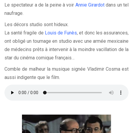
Le spectateur a de la peine à voir
Annie Girardot
dans un tel
naufrage.
Les décors studio sont hideux.
La santé fragile de
Louis de Funès
, et donc les assurances,
ont obligé un tournage en studio avec une armée mexicaine
de médecins prêts à intervenir à la moindre vacillation de la
star du cinéma comique français…
Comble de malheur la musique signée Vladimir Cosma est
aussi indigente que le film.