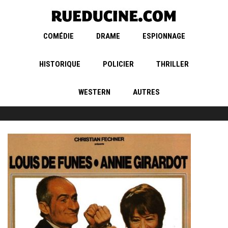
COMÉDIE
DRAME
ESPIONNAGE
HISTORIQUE
POLICIER
THRILLER
WESTERN
AUTRES