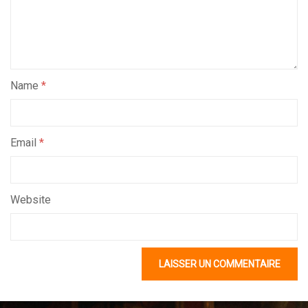
Name
*
Email
*
Website