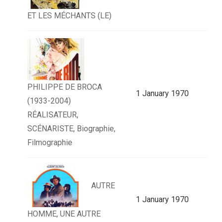
ET LES MÉCHANTS (LE)
PHILIPPE DE BROCA
1 January 1970
(1933-2004)
RÉALISATEUR,
SCÉNARISTE, Biographie,
Filmographie
AUTRE
1 January 1970
HOMME, UNE AUTRE