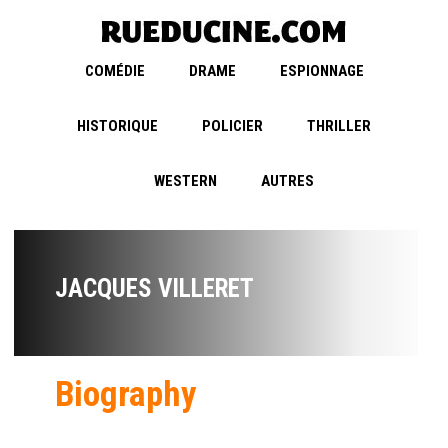
COMÉDIE
DRAME
ESPIONNAGE
HISTORIQUE
POLICIER
THRILLER
WESTERN
AUTRES
JACQUES VILLERET
Biography