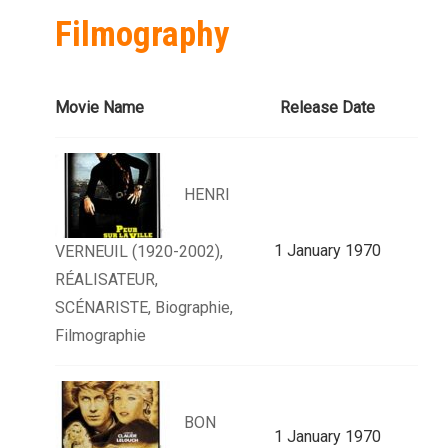
Filmography
Movie Name
Release Date
HENRI
1 January 1970
VERNEUIL (1920-2002),
RÉALISATEUR,
SCÉNARISTE, Biographie,
Filmographie
BON
1 January 1970