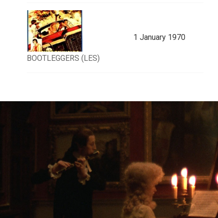
1 January 1970
BOOTLEGGERS (LES)