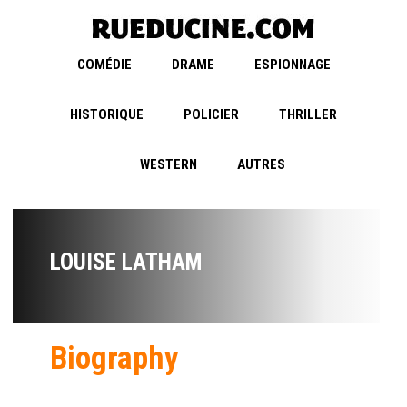
COMÉDIE
DRAME
ESPIONNAGE
HISTORIQUE
POLICIER
THRILLER
WESTERN
AUTRES
LOUISE LATHAM
Biography