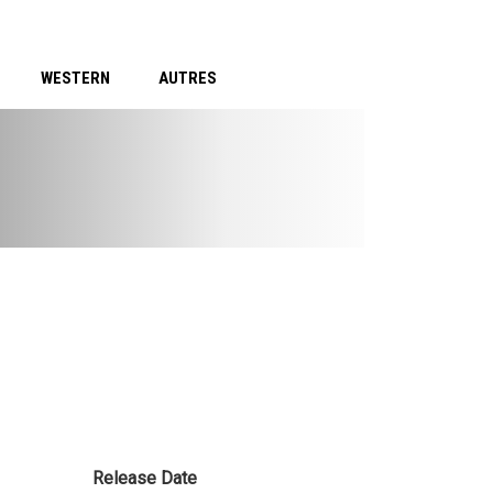
WESTERN
AUTRES
Release Date