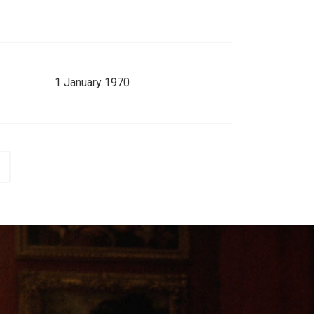
1 January 1970