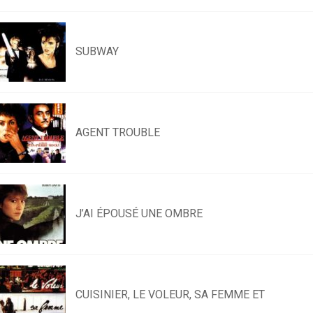
SUBWAY
AGENT TROUBLE
J’AI ÉPOUSÉ UNE OMBRE
CUISINIER, LE VOLEUR, SA FEMME ET