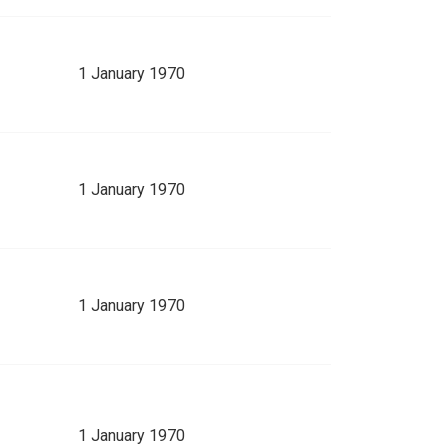
1 January 1970
1 January 1970
1 January 1970
1 January 1970