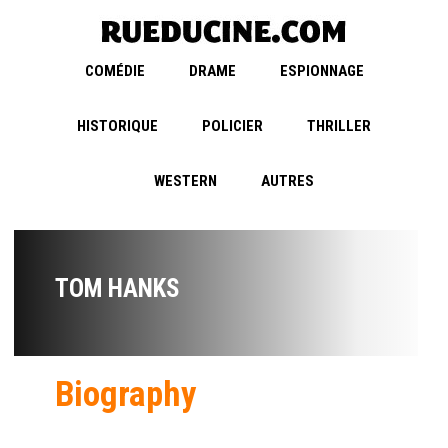
COMÉDIE
DRAME
ESPIONNAGE
HISTORIQUE
POLICIER
THRILLER
WESTERN
AUTRES
TOM HANKS
Biography