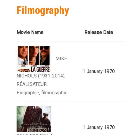
Filmography
Movie Name
Release Date
MIKE
1 January 1970
NICHOLS (1931-2014),
RÉALISATEUR,
Biographie, filmographie
1 January 1970