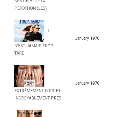
SENTIERS DE LA
PERDITION (LES)
IL
1 January 1970
N’EST JAMAIS TROP
TARD
1 January 1970
EXTRÊMEMENT FORT ET
INCROYABLEMENT PRÉS