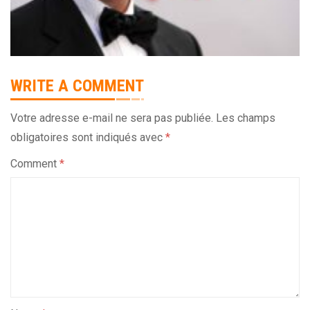
WRITE A COMMENT
Votre adresse e-mail ne sera pas publiée.
Les champs
obligatoires sont indiqués avec
*
Comment
*