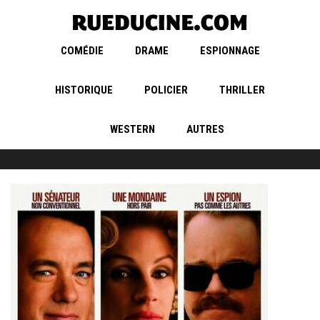
COMÉDIE
DRAME
ESPIONNAGE
HISTORIQUE
POLICIER
THRILLER
WESTERN
AUTRES