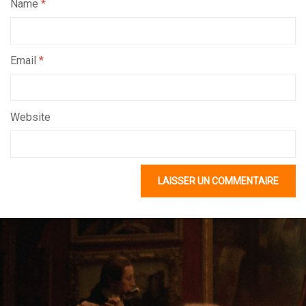
Name
*
Email
*
Website