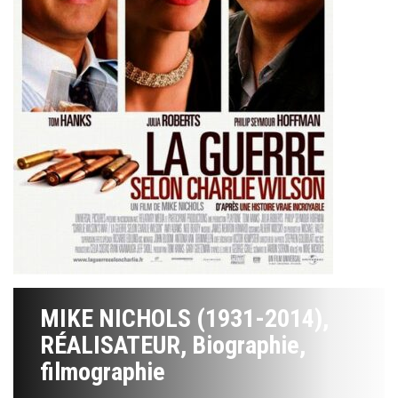
MIKE NICHOLS (1931-2014),
RÉALISATEUR, Biographie,
filmographie