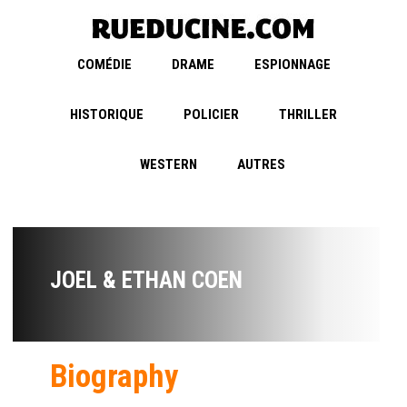
COMÉDIE
DRAME
ESPIONNAGE
HISTORIQUE
POLICIER
THRILLER
WESTERN
AUTRES
JOEL & ETHAN COEN
Biography