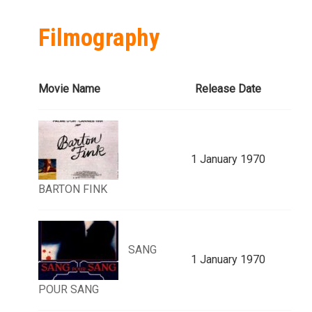
Filmography
Movie Name
Release Date
1 January 1970
BARTON FINK
SANG
1 January 1970
POUR SANG