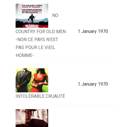
NO
1 January 1970
COUNTRY FOR OLD MEN
-NON CE PAYS N’EST
PAS POUR LE VIEIL
HOMME-
1 January 1970
INTOLÉRABLE CRUAUTÉ