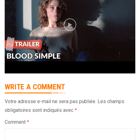
WRITE A COMMENT
Votre adresse e-mail ne sera pas publiée.
Les champs
obligatoires sont indiqués avec
*
Comment
*