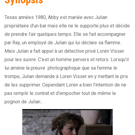
Texas années 1980, Abby est mariée avec Julian
propriétaire d’un bar mais elle ne le supporte plus et décide
de prendre l’air quelques temps. Elle se fait accompagner
par Ray, un employé de Julian qui lui déclare sa flamme.
Mais Julian a fait appel à un détective privé Loren Visser
pour les suivre. C’est un homme pervers et retors. Lorsqu’il
lui amène la preuve photographique que sa femme le
trompe, Julian demande à Loren Visser en y mettant le prix
de les supprimer. Cependant Loren a bien l’intention de ne
pas remplir le contrat et d’empocher tout de même le
pognon de Julian…