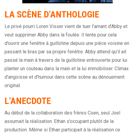
LA SCÈNE D’ANTHOLOGIE
Le privé pourri Loren Visser vient de tuer l’amant d’Abby et
veut supprimer Abby dans la foulée. Il tente pour cela
d’ouvrir une fenêtre à guillotine depuis une pièce voisine en
passant le bras par sa propre fenêtre. Abby attend qu’il ait
passé la main à travers de la guillotine entrouverte pour lui
planter un couteau dans la main et la lui immobiliser. Climax
d’angoisse et d’humour dans cette scène au dénouement
original.
L’ANECDOTE
Au début de la collaboration des frères Coen, seul Joel
assumait la réalisation. Ethan s’occupant plutôt de la
production. Même si Ethan participait à la réalisation ce