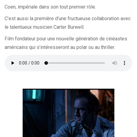
Coen, impériale dans son tout premier rôle.
C’est aussi la première d’une fructueuse collaboration avec
le talentueux musicien Carter Burwell.
Film fondateur pour une nouvelle génération de cinéastes
américains qui s’intéresseront au polar ou au thriller.