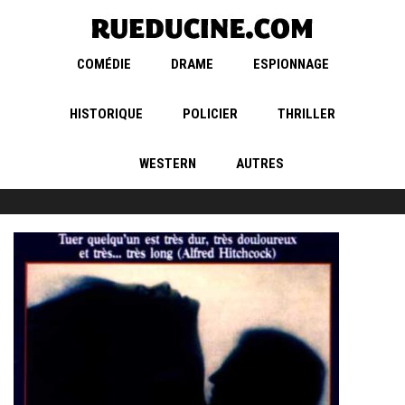
COMÉDIE
DRAME
ESPIONNAGE
HISTORIQUE
POLICIER
THRILLER
WESTERN
AUTRES