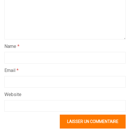
Name
*
Email
*
Website