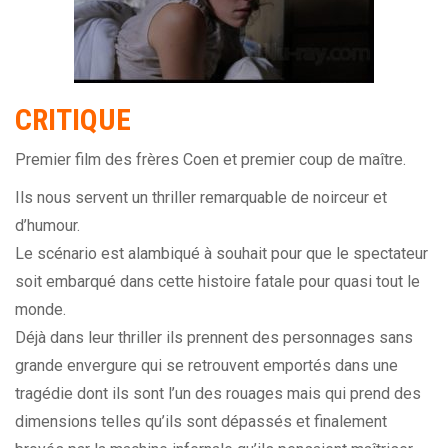
CRITIQUE
Premier film des frères Coen et premier coup de maître.
Ils nous servent un thriller remarquable de noirceur et
d’humour.
Le scénario est alambiqué à souhait pour que le spectateur
soit embarqué dans cette histoire fatale pour quasi tout le
monde.
Déjà dans leur thriller ils prennent des personnages sans
grande envergure qui se retrouvent emportés dans une
tragédie dont ils sont l’un des rouages mais qui prend des
dimensions telles qu’ils sont dépassés et finalement