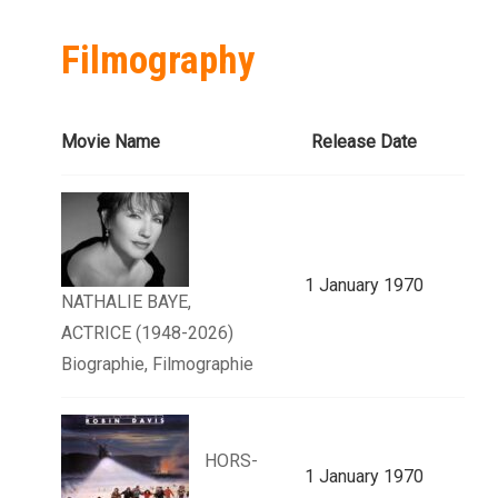
Filmography
Movie Name
Release Date
1 January 1970
NATHALIE BAYE,
ACTRICE (1948-2026)
Biographie, Filmographie
HORS-
1 January 1970