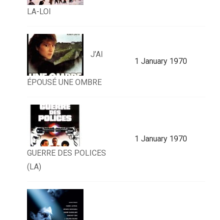
LA-LOI
J’AI
1 January 1970
ÉPOUSÉ UNE OMBRE
1 January 1970
GUERRE DES POLICES
(LA)