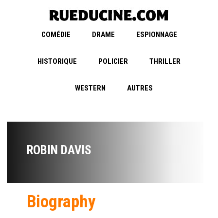
COMÉDIE
DRAME
ESPIONNAGE
HISTORIQUE
POLICIER
THRILLER
WESTERN
AUTRES
ROBIN DAVIS
Biography