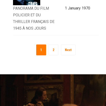
1 January 1970
PANORAMA DU FILM
POLICIER ET DU
THRILLER FRANÇAIS DE
1945 À NOS JOURS
1
2
Next