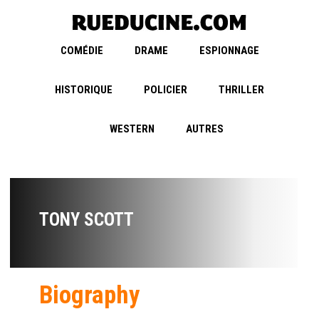
COMÉDIE
DRAME
ESPIONNAGE
HISTORIQUE
POLICIER
THRILLER
WESTERN
AUTRES
TONY SCOTT
Biography