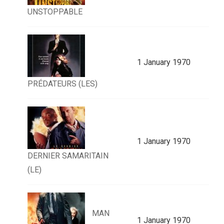
UNSTOPPABLE
1 January 1970
PRÉDATEURS (LES)
1 January 1970
DERNIER SAMARITAIN
(LE)
MAN
1 January 1970