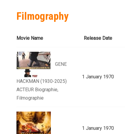
Filmography
Movie Name
Release Date
GENE
1 January 1970
HACKMAN (1930-2025)
ACTEUR Biographie,
Filmographie
1 January 1970