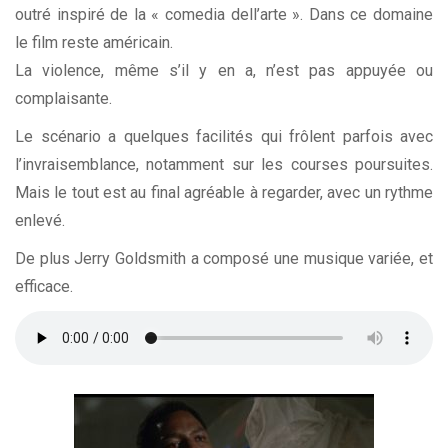
outré inspiré de la « comedia dell’arte ». Dans ce domaine
le film reste américain.
La violence, même s’il y en a, n’est pas appuyée ou
complaisante.
Le scénario a quelques facilités qui frôlent parfois avec
l’invraisemblance, notamment sur les courses poursuites.
Mais le tout est au final agréable à regarder, avec un rythme
enlevé.
De plus Jerry Goldsmith a composé une musique variée, et
efficace.