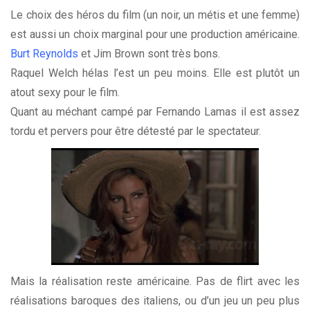
Le choix des héros du film (un noir, un métis et une femme)
est aussi un choix marginal pour une production américaine.
Burt Reynolds
et Jim Brown sont très bons.
Raquel Welch hélas l’est un peu moins. Elle est plutôt un
atout sexy pour le film.
Quant au méchant campé par Fernando Lamas il est assez
tordu et pervers pour être détesté par le spectateur.
Mais la réalisation reste américaine. Pas de flirt avec les
réalisations baroques des italiens, ou d’un jeu un peu plus