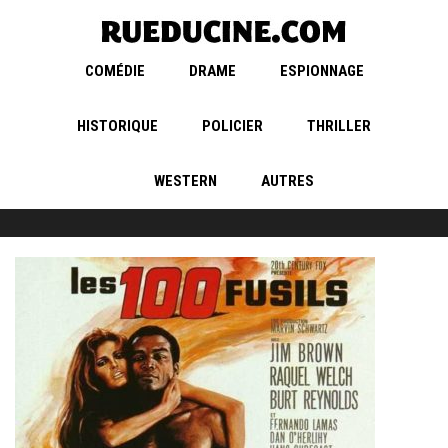
COMÉDIE
DRAME
ESPIONNAGE
HISTORIQUE
POLICIER
THRILLER
WESTERN
AUTRES