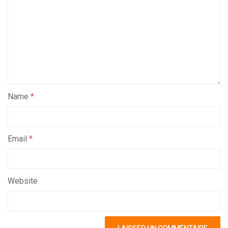
Name
*
Email
*
Website