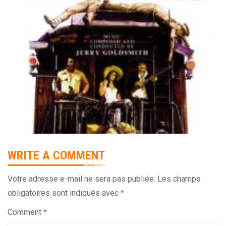
WRITE A COMMENT
Votre adresse e-mail ne sera pas publiée.
Les champs
obligatoires sont indiqués avec
*
Comment
*