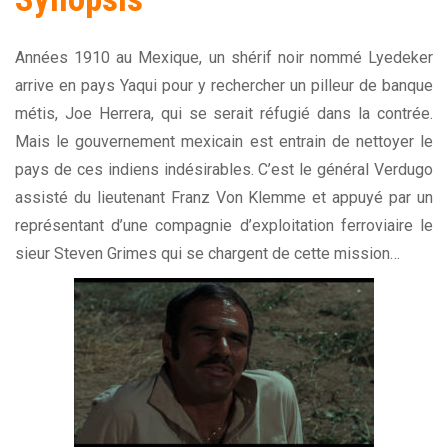
Années 1910 au Mexique, un shérif noir nommé Lyedeker
arrive en pays Yaqui pour y rechercher un pilleur de banque
métis, Joe Herrera, qui se serait réfugié dans la contrée.
Mais le gouvernement mexicain est entrain de nettoyer le
pays de ces indiens indésirables. C’est le général Verdugo
assisté du lieutenant Franz Von Klemme et appuyé par un
représentant d’une compagnie d’exploitation ferroviaire le
sieur Steven Grimes qui se chargent de cette mission…