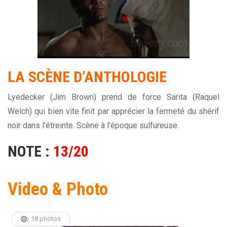
LA SCÈNE D’ANTHOLOGIE
Lyedecker (Jim Brown) prend de force Sarita (Raquel
Welch) qui bien vite finit par apprécier la fermeté du shérif
noir dans l’étreinte. Scène à l’époque sulfureuse.
NOTE :
13/20
Video & Photo
18 photos