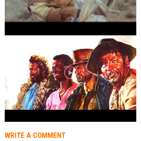
WRITE A COMMENT