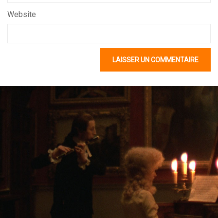
Website