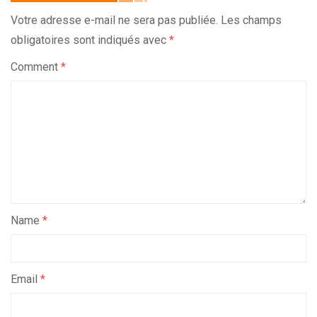
Votre adresse e-mail ne sera pas publiée.
Les champs
obligatoires sont indiqués avec
*
Comment
*
Name
*
Email
*