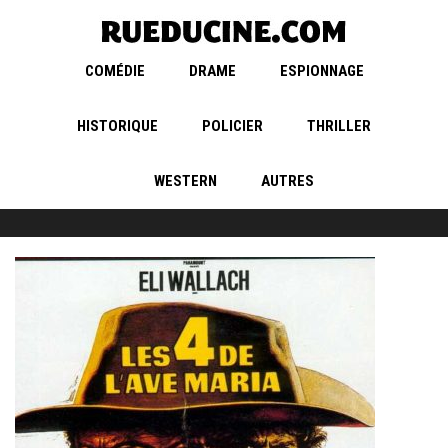
COMÉDIE
DRAME
ESPIONNAGE
HISTORIQUE
POLICIER
THRILLER
WESTERN
AUTRES