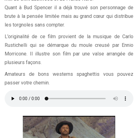
Quant à Bud Spencer il a déjà trouvé son personnage de
brute à la pensée limitée mais au grand cœur qui distribue
les torgnoles sans compter.
L’originalité de ce film provient de la musique de Carlo
Rustichelli qui se démarque du moule creusé par
Ennio
Morricone
. Il illustre son film par une valse arrangée de
plusieurs façons.
Amateurs de bons westerns spaghettis vous pouvez
passer votre chemin.