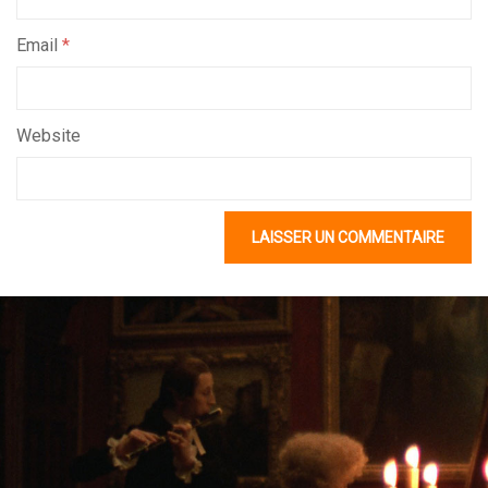
Email
*
Website