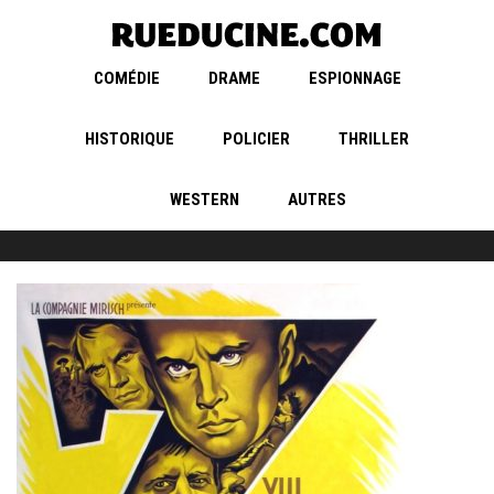
COMÉDIE
DRAME
ESPIONNAGE
HISTORIQUE
POLICIER
THRILLER
WESTERN
AUTRES