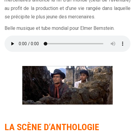
au profit de la production et d’une vie rangée dans laquelle
se précipite le plus jeune des mercenaires.
Belle musique et tube mondial pour Elmer Bernstein.
LA
SCÈNE
D’ANTHOLOGIE