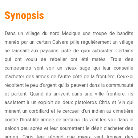
Synopsis
Dans un village du nord Mexique une troupe de bandits
menés par un certain Calvera pille régulièrement un village
ne laissant aux paysans juste de quoi subsister. Certains
qui ont voulu se rebeller ont été matés. Trois des
campesinos vont voir un vieux sage qui leur conseille
d’acheter des armes de l’autre côté de la frontière. Ceux-ci
récoltent le peu d’argent qu’ils peuvent dans la communauté
et partent. Quand ils arrivent dans une ville frontière, ils
assistent à un exploit de deux pistoleros Chris et Vin qui
mènent un corbillard et le cercueil d’un indien au cimetière
contre l’hostilité armée de certains. Ils vont les voir dans le
saloon peu après et leur soumettent le désir d’acheter des
armes. Chris leur répond que mieux vaut trouver des