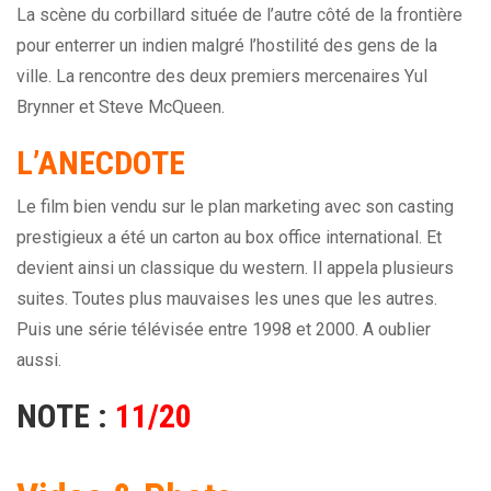
La scène du corbillard située de l’autre côté de la frontière
pour enterrer un indien malgré l’hostilité des gens de la
ville. La rencontre des deux premiers mercenaires Yul
Brynner et Steve McQueen.
L’ANECDOTE
Le film bien vendu sur le plan marketing avec son casting
prestigieux a été un carton au box office international. Et
devient ainsi un classique du western. Il appela plusieurs
suites. Toutes plus mauvaises les unes que les autres.
Puis une série télévisée entre 1998 et 2000. A oublier
aussi.
NOTE :
11/20