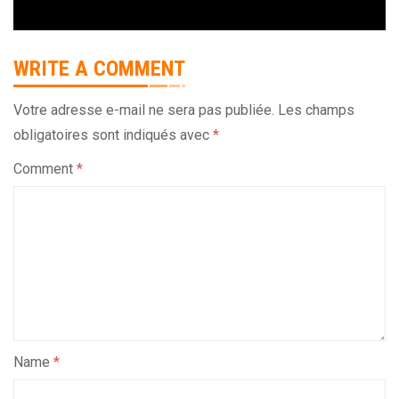
WRITE A COMMENT
Votre adresse e-mail ne sera pas publiée.
Les champs
obligatoires sont indiqués avec
*
Comment
*
Name
*