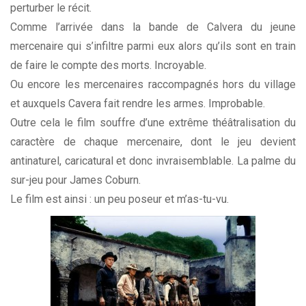
perturber le récit.
Comme l’arrivée dans la bande de Calvera du jeune
mercenaire qui s’infiltre parmi eux alors qu’ils sont en train
de faire le compte des morts. Incroyable.
Ou encore les mercenaires raccompagnés hors du village
et auxquels Cavera fait rendre les armes. Improbable.
Outre cela le film souffre d’une extrême théâtralisation du
caractère de chaque mercenaire, dont le jeu devient
antinaturel, caricatural et donc invraisemblable. La palme du
sur-jeu pour James Coburn.
Le film est ainsi : un peu poseur et m’as-tu-vu.