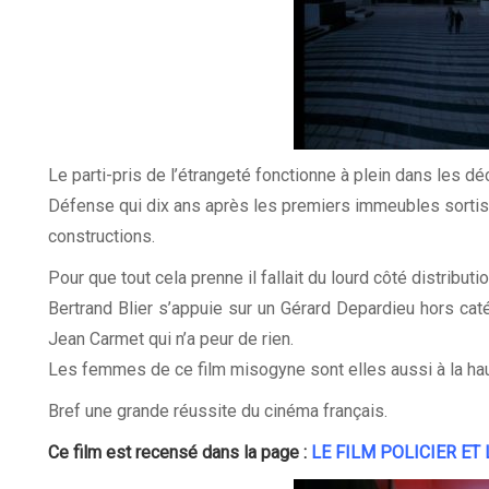
Le parti-pris de l’étrangeté fonctionne à plein dans les déc
Défense qui dix ans après les premiers immeubles sortis 
constructions.
Pour que tout cela prenne il fallait du lourd côté distributio
Bertrand Blier s’appuie sur un Gérard Depardieu hors catég
Jean Carmet qui n’a peur de rien.
Les femmes de ce film misogyne sont elles aussi à la hau
Bref une grande réussite du cinéma français.
Ce film est recensé dans la page :
LE FILM POLICIER ET 