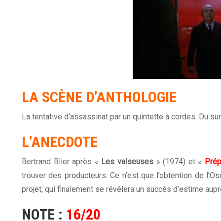
LA
SCÈNE
D’ANTHOLOGIE
La tentative d’assassinat par un quintette à cordes. Du su
L’ANECDOTE
Bertrand Blier après «
Les valseuses
» (1974) et «
Prép
trouver des producteurs. Ce n’est que l’obtention de l’Os
projet, qui finalement se révélera un succès d’estime aupr
NOTE :
16/20