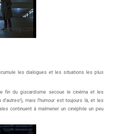
accumule les dialogues et les situations les plus
e fin du giscardisme secoue le cinéma et les
’autres!), mais l’humour est toujours là, et les
tales continuent à malmener un cinéphile un peu