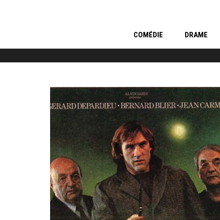
COMÉDIE
DRAME