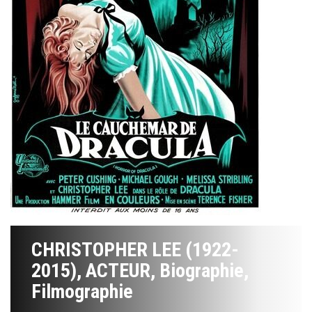
CHRISTOPHER LEE (1922-
2015), ACTEUR, Biographie,
Filmographie