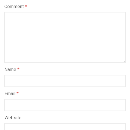
Comment
*
Name
*
Email
*
Website