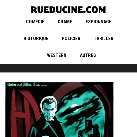
COMÉDIE
DRAME
ESPIONNAGE
HISTORIQUE
POLICIER
THRILLER
WESTERN
AUTRES