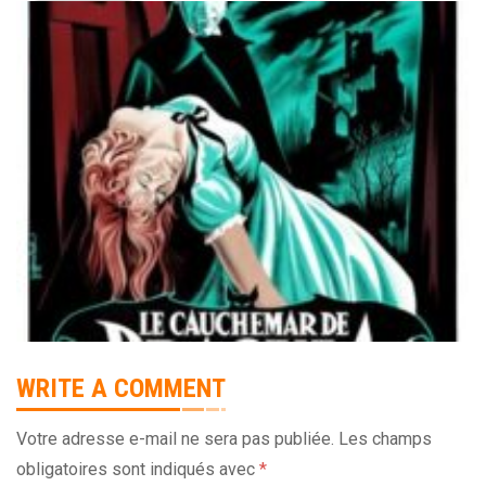
WRITE A COMMENT
Votre adresse e-mail ne sera pas publiée.
Les champs
obligatoires sont indiqués avec
*