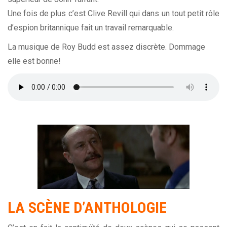
Une fois de plus c’est Clive Revill qui dans un tout petit rôle
d’espion britannique fait un travail remarquable.
La musique de Roy Budd est assez discrète. Dommage
elle est bonne!
LA SCÈNE D’ANTHOLOGIE