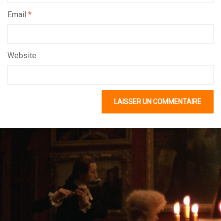
Email
*
Website