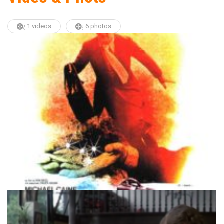
1 videos
6 photos