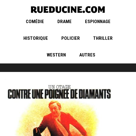
COMÉDIE
DRAME
ESPIONNAGE
HISTORIQUE
POLICIER
THRILLER
WESTERN
AUTRES