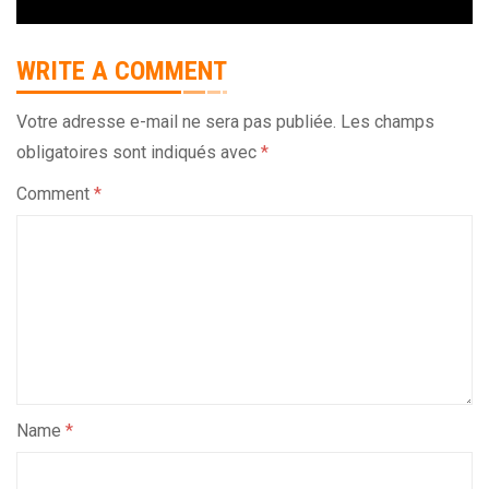
WRITE A COMMENT
Votre adresse e-mail ne sera pas publiée.
Les champs
obligatoires sont indiqués avec
*
Comment
*
Name
*