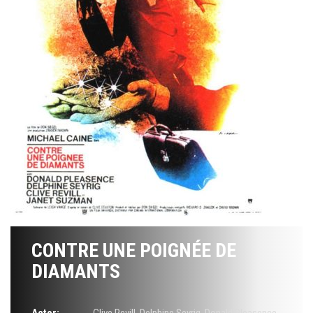
CONTRE UNE POIGNÉE DE
DIAMANTS