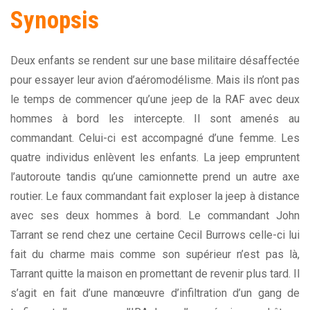
Synopsis
Deux enfants se rendent sur une base militaire désaffectée
pour essayer leur avion d’aéromodélisme. Mais ils n’ont pas
le temps de commencer qu’une jeep de la RAF avec deux
hommes à bord les intercepte. Il sont amenés au
commandant. Celui-ci est accompagné d’une femme. Les
quatre individus enlèvent les enfants. La jeep empruntent
l’autoroute tandis qu’une camionnette prend un autre axe
routier. Le faux commandant fait exploser la jeep à distance
avec ses deux hommes à bord. Le commandant John
Tarrant se rend chez une certaine Cecil Burrows celle-ci lui
fait du charme mais comme son supérieur n’est pas là,
Tarrant quitte la maison en promettant de revenir plus tard. Il
s’agit en fait d’une manœuvre d’infiltration d’un gang de