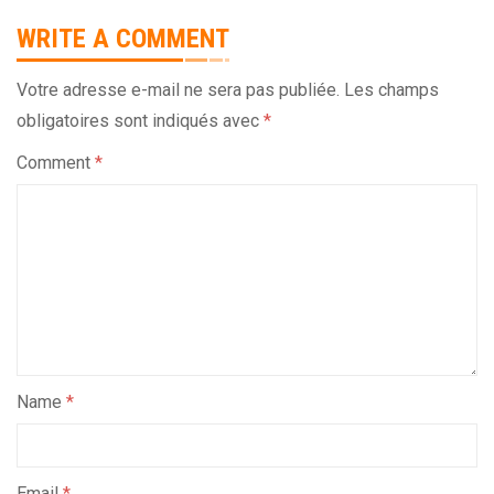
WRITE A COMMENT
Votre adresse e-mail ne sera pas publiée.
Les champs
obligatoires sont indiqués avec
*
Comment
*
Name
*
Email
*