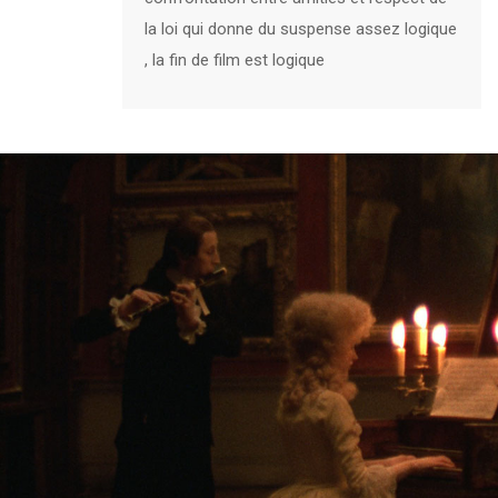
la loi qui donne du suspense assez logique
, la fin de film est logique