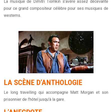
La musique de Dimitri Tiomkin s’avère assez décevante
pour ce grand compositeur célèbre pour ses musiques de
westerns.
LA
SCÈNE
D’ANTHOLOGIE
Le long travelling qui accompagne Matt Morgan et son
prisonnier de l’hôtel jusqu’à la gare.