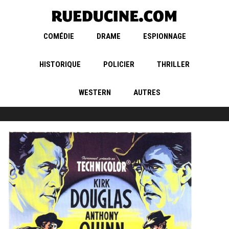
COMÉDIE
DRAME
ESPIONNAGE
HISTORIQUE
POLICIER
THRILLER
WESTERN
AUTRES