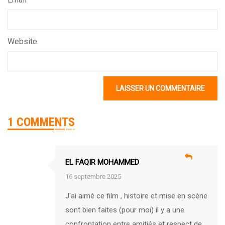
Website
1 COMMENTS
EL FAQIR MOHAMMED
16 septembre 2025
J'ai aimé ce film , histoire et mise en scène
sont bien faites (pour moi) il y a une
confrontation entre amitiés et respect de