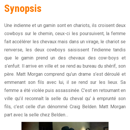
Synopsis
Une indienne et un gamin sont en chariots, ils croisent deux
cowboys sur le chemin, ceux-ci les poursuivent, la femme
fait accélérer les chevaux mais dans un virage, le chariot se
renverse, les deux cowboys saisissent l’indienne tandis
que le gamin prend un des chevaux des cow-boys et
s’enfuit. Il arrive en ville et se rend au bureau du shérif, son
père. Matt Morgan comprend qu’un drame s’est déroulé et
emmenant son fils avec lui, il se rend sur les lieux. Sa
femme a été violée puis assassinée. C’est en retournant en
ville qu’il reconnaît la selle du cheval qu’ à emprunté son
fils, c’est celle d’un dénommé Craig Belden. Matt Morgan
part avec la selle chez Belden…