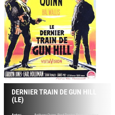
DERNIER TRAIN DE GUN HILL
(LE)