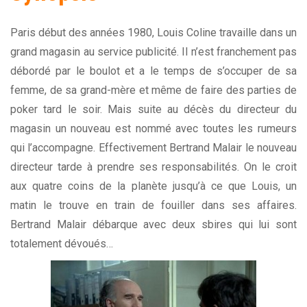
Paris début des années 1980, Louis Coline travaille dans un
grand magasin au service publicité. Il n’est franchement pas
débordé par le boulot et a le temps de s’occuper de sa
femme, de sa grand-mère et même de faire des parties de
poker tard le soir. Mais suite au décès du directeur du
magasin un nouveau est nommé avec toutes les rumeurs
qui l’accompagne. Effectivement Bertrand Malair le nouveau
directeur tarde à prendre ses responsabilités. On le croit
aux quatre coins de la planète jusqu’à ce que Louis, un
matin le trouve en train de fouiller dans ses affaires.
Bertrand Malair débarque avec deux sbires qui lui sont
totalement dévoués…