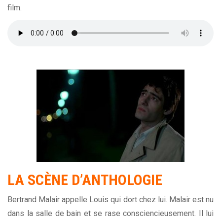
film.
LA SCÈNE D’ANTHOLOGIE
Bertrand Malair appelle Louis qui dort chez lui. Malair est nu
dans la salle de bain et se rase consciencieusement. Il lui