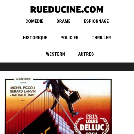
COMÉDIE
DRAME
ESPIONNAGE
HISTORIQUE
POLICIER
THRILLER
WESTERN
AUTRES