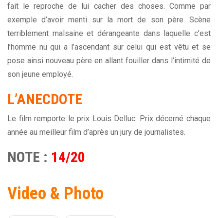
fait le reproche de lui cacher des choses. Comme par
exemple d’avoir menti sur la mort de son père. Scène
terriblement malsaine et dérangeante dans laquelle c’est
l’homme nu qui a l’ascendant sur celui qui est vêtu et se
pose ainsi nouveau père en allant fouiller dans l’intimité de
son jeune employé.
L’ANECDOTE
Le film remporte le prix Louis Delluc. Prix décerné chaque
année au meilleur film d’après un jury de journalistes.
NOTE :
14/20
Video & Photo