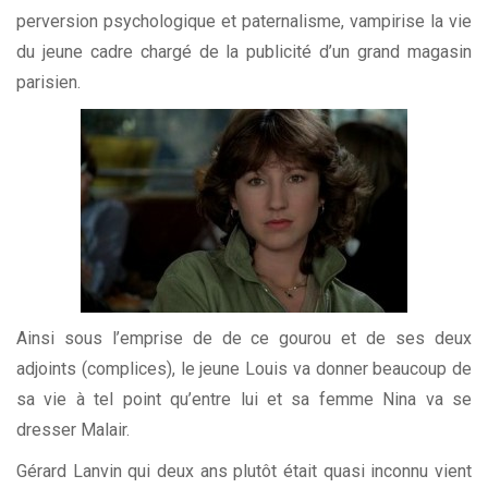
perversion psychologique et paternalisme, vampirise la vie
du jeune cadre chargé de la publicité d’un grand magasin
parisien.
Ainsi sous l’emprise de de ce gourou et de ses deux
adjoints (complices), le jeune Louis va donner beaucoup de
sa vie à tel point qu’entre lui et sa femme Nina va se
dresser Malair.
Gérard Lanvin qui deux ans plutôt était quasi inconnu vient