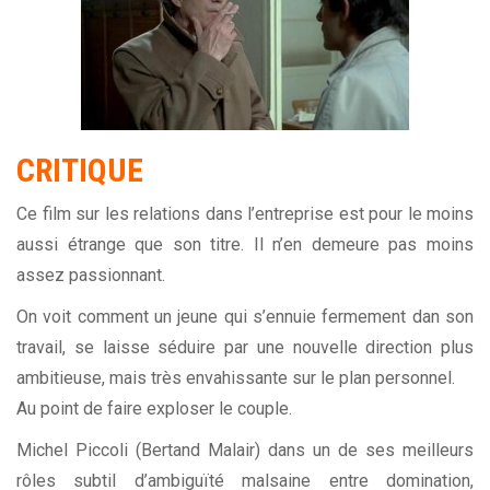
CRITIQUE
Ce film sur les relations dans l’entreprise est pour le moins
aussi étrange que son titre. Il n’en demeure pas moins
assez passionnant.
On voit comment un jeune qui s’ennuie fermement dan son
travail, se laisse séduire par une nouvelle direction plus
ambitieuse, mais très envahissante sur le plan personnel.
Au point de faire exploser le couple.
Michel Piccoli (Bertand Malair) dans un de ses meilleurs
rôles subtil d’ambiguïté malsaine entre domination,