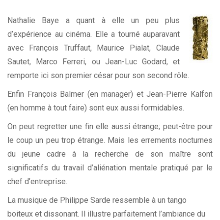
Nathalie Baye a quant à elle un peu plus
d’expérience au cinéma. Elle a tourné auparavant
avec François Truffaut, Maurice Pialat, Claude
Sautet, Marco Ferreri, ou
Jean-Luc Godard
, et
remporte ici son premier césar pour son second rôle.
Enfin François Balmer (en manager) et Jean-Pierre Kalfon
(en homme à tout faire) sont eux aussi formidables.
On peut regretter une fin elle aussi étrange; peut-être pour
le coup un peu trop étrange. Mais les errements nocturnes
du jeune cadre à la recherche de son maître sont
significatifs du travail d’aliénation mentale pratiqué par le
chef d’entreprise.
La musique de Philippe Sarde ressemble à un tango
boiteux et dissonant. Il illustre parfaitement l’ambiance du