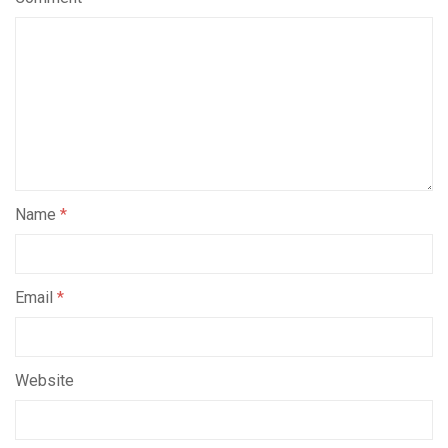
Name
*
Email
*
Website