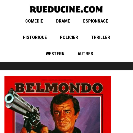
COMÉDIE
DRAME
ESPIONNAGE
HISTORIQUE
POLICIER
THRILLER
WESTERN
AUTRES