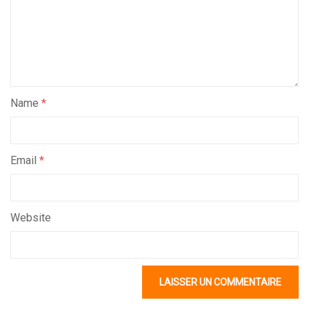
Name
*
Email
*
Website