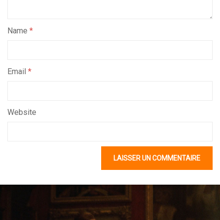
Name
*
Email
*
Website