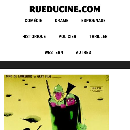
COMÉDIE
DRAME
ESPIONNAGE
HISTORIQUE
POLICIER
THRILLER
WESTERN
AUTRES