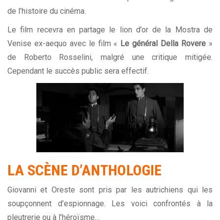
de l’histoire du cinéma.
Le film recevra en partage le lion d’or de la Mostra de
Venise ex-aequo avec le film «
Le général Della Rovere
»
de Roberto Rosselini, malgré une critique mitigée.
Cependant le succès public sera effectif.
LA SCÈNE D’ANTHOLOGIE
Giovanni et Oreste sont pris par les autrichiens qui les
soupçonnent d’espionnage. Les voici confrontés à la
pleutrerie ou à l’héroïsme…