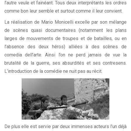
l’autre veule et fainéant. Tous deux interprétants les ordres
comme bon leur semble et surtout comme il leur convient.
La réalisation de Mario Monicelli excelle par son mélange
de scènes quasi documentaires (notamment les plans
larges de mouvements de troupes et de batailles, ou en
l’absence des deux héros) alliées à des scènes de
comedia dell’arte. Ainsi l’on ne perd jamais de vue la
brutalité de la guerre, ses absurdités et ses contresens.
L’introduction de la comédie ne nuit pas au récit.
De plus elle est servie par deux immenses acteurs l’un déjà