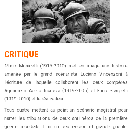
CRITIQUE
Mario Monicelli (1915-2010) met en image une histoire
amenée par le grand scénariste
Luciano Vincenzoni
à
l’écriture de laquelle collaborent les deux compères
Agenore « Age » Incrocci (1919-2005) et Furio Scarpelli
(1919-2010)
et le réalisateur.
Tous quatre mettent au point un scénario magistral pour
narrer les tribulations de deux anti héros de la première
guerre mondiale. L’un un peu escroc et grande gueule,