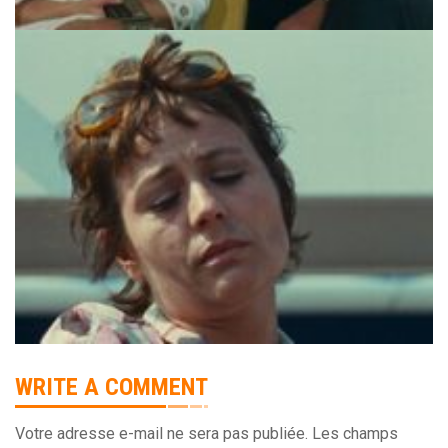
WRITE A COMMENT
Votre adresse e-mail ne sera pas publiée.
Les champs