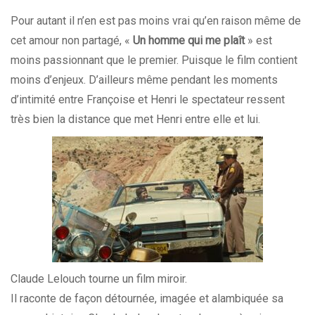
Pour autant il n’en est pas moins vrai qu’en raison même de
cet amour non partagé, «
Un homme qui me plaît
» est
moins passionnant que le premier. Puisque le film contient
moins d’enjeux. D’ailleurs même pendant les moments
d’intimité entre Françoise et Henri le spectateur ressent
très bien la distance que met Henri entre elle et lui.
Claude Lelouch tourne un film miroir.
Il raconte de façon détournée, imagée et alambiquée sa