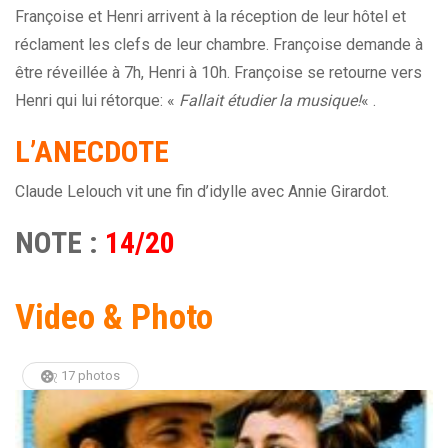
Françoise et Henri arrivent à la réception de leur hôtel et
réclament les clefs de leur chambre. Françoise demande à
être réveillée à 7h, Henri à 10h. Françoise se retourne vers
Henri qui lui rétorque: «
Fallait étudier la musique!
« .
L’ANECDOTE
Claude Lelouch vit une fin d’idylle avec Annie Girardot.
NOTE :
14/20
Video & Photo
17 photos