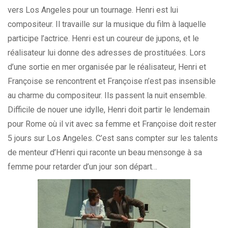
vers Los Angeles pour un tournage. Henri est lui
compositeur. Il travaille sur la musique du film à laquelle
participe l’actrice. Henri est un coureur de jupons, et le
réalisateur lui donne des adresses de prostituées. Lors
d’une sortie en mer organisée par le réalisateur, Henri et
Françoise se rencontrent et Françoise n’est pas insensible
au charme du compositeur. Ils passent la nuit ensemble.
Difficile de nouer une idylle, Henri doit partir le lendemain
pour Rome où il vit avec sa femme et Françoise doit rester
5 jours sur Los Angeles. C’est sans compter sur les talents
de menteur d’Henri qui raconte un beau mensonge à sa
femme pour retarder d’un jour son départ…