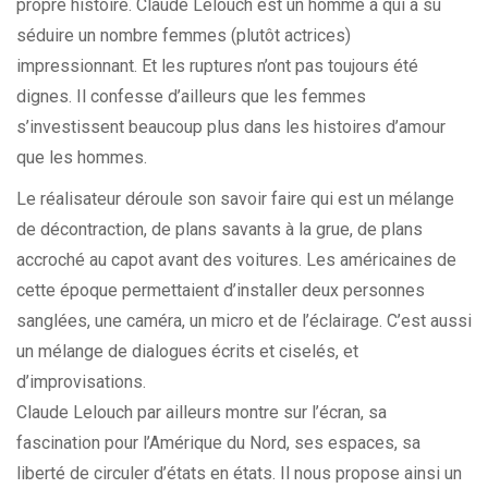
propre histoire. Claude Lelouch est un homme à qui a su
séduire un nombre femmes (plutôt actrices)
impressionnant. Et les ruptures n’ont pas toujours été
dignes. Il confesse d’ailleurs que les femmes
s’investissent beaucoup plus dans les histoires d’amour
que les hommes.
Le réalisateur déroule son savoir faire qui est un mélange
de décontraction, de plans savants à la grue, de plans
accroché au capot avant des voitures. Les américaines de
cette époque permettaient d’installer deux personnes
sanglées, une caméra, un micro et de l’éclairage. C’est aussi
un mélange de dialogues écrits et ciselés, et
d’improvisations.
Claude Lelouch par ailleurs montre sur l’écran, sa
fascination pour l’Amérique du Nord, ses espaces, sa
liberté de circuler d’états en états. Il nous propose ainsi un