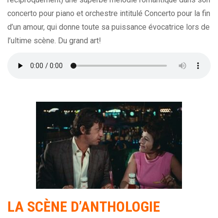
concerto pour piano et orchestre intitulé Concerto pour la fin
d’un amour, qui donne toute sa puissance évocatrice lors de
l’ultime scène. Du grand art!
LA SCÈNE D’ANTHOLOGIE