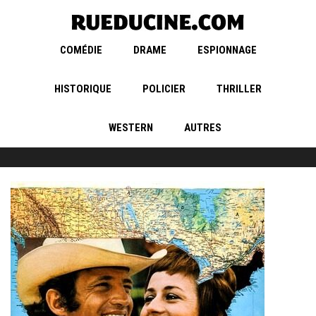
COMÉDIE
DRAME
ESPIONNAGE
HISTORIQUE
POLICIER
THRILLER
WESTERN
AUTRES