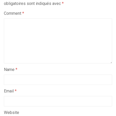
obligatoires sont indiqués avec
*
Comment
*
Name
*
Email
*
Website