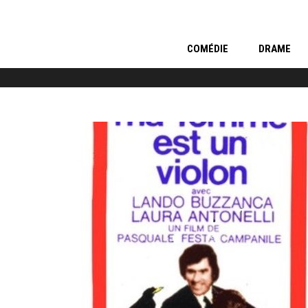
COMÉDIE
DRAME