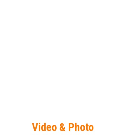
Video & Photo