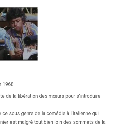
n 1968.
te de la libération des mœurs pour s’introduire
de ce sous genre de la comédie à l’italienne qui
anier est malgré tout bien loin des sommets de la