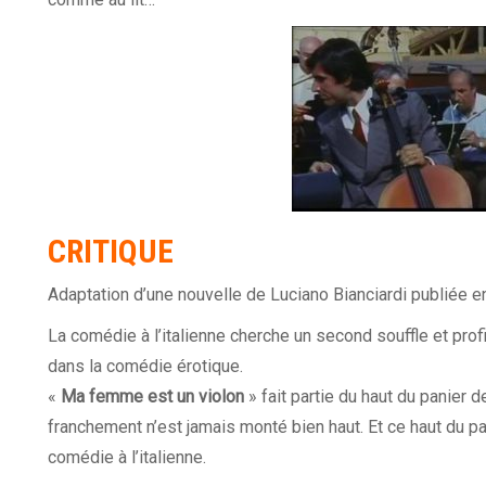
CRITIQUE
Adaptation d’une nouvelle de Luciano Bianciardi publiée e
La comédie à l’italienne
cherche un second souffle et profi
dans la comédie érotique.
«
Ma femme est un violon
» fait partie du haut du panier 
franchement n’est jamais monté bien haut. Et ce haut du p
comédie à l’italienne.