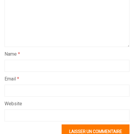
Name
*
Email
*
Website