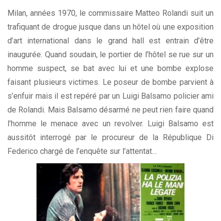
Milan, années 1970, le commissaire Matteo Rolandi suit un
trafiquant de drogue jusque dans un hôtel où une exposition
d’art international dans le grand hall est entrain d’être
inaugurée. Quand soudain, le portier de l’hôtel se rue sur un
homme suspect, se bat avec lui et une bombe explose
faisant plusieurs victimes. Le poseur de bombe parvient à
s’enfuir mais il est repéré par un Luigi Balsamo policier ami
de Rolandi. Mais Balsamo désarmé ne peut rien faire quand
l’homme le menace avec un revolver. Luigi Balsamo est
aussitôt interrogé par le procureur de la République Di
Federico chargé de l’enquête sur l’attentat…