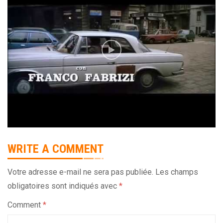
WRITE A COMMENT
Votre adresse e-mail ne sera pas publiée.
Les champs
obligatoires sont indiqués avec
*
Comment
*