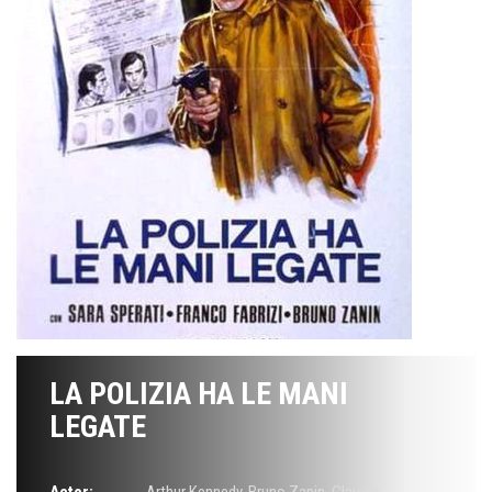
LA POLIZIA HA LE MANI
LEGATE