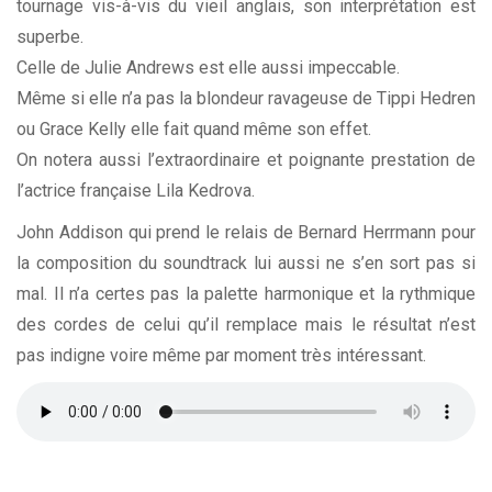
tournage vis-à-vis du vieil anglais, son interprétation est
superbe.
Celle de Julie Andrews est elle aussi impeccable.
Même si elle n’a pas la blondeur ravageuse de Tippi Hedren
ou Grace Kelly elle fait quand même son effet.
On notera aussi l’extraordinaire et poignante prestation de
l’actrice française Lila Kedrova.
John Addison qui prend le relais de Bernard Herrmann pour
la composition du soundtrack lui aussi ne s’en sort pas si
mal. Il n’a certes pas la palette harmonique et la rythmique
des cordes de celui qu’il remplace mais le résultat n’est
pas indigne voire même par moment très intéressant.