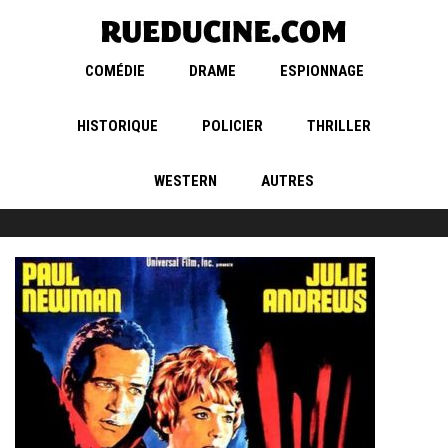
COMÉDIE
DRAME
ESPIONNAGE
HISTORIQUE
POLICIER
THRILLER
WESTERN
AUTRES