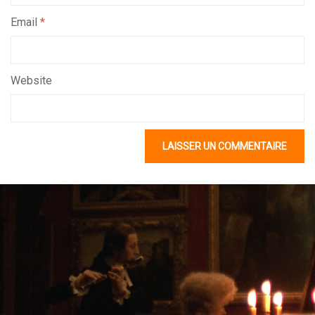
Email
*
Website