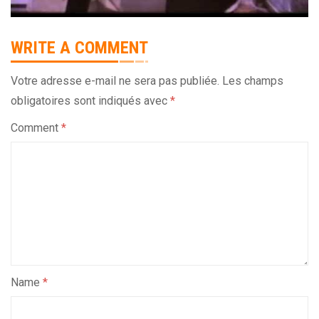
WRITE A COMMENT
Votre adresse e-mail ne sera pas publiée.
Les champs
obligatoires sont indiqués avec
*
Comment
*
Name
*