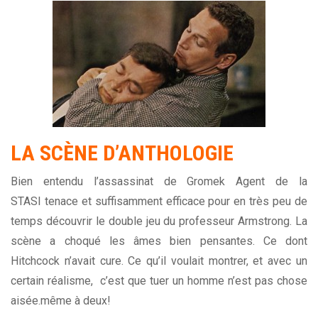
LA SCÈNE D’ANTHOLOGIE
Bien entendu l’assassinat de Gromek Agent de la
STASI tenace et suffisamment efficace pour en très peu de
temps découvrir le double jeu du professeur Armstrong. La
scène a choqué les âmes bien pensantes. Ce dont
Hitchcock n’avait cure. Ce qu’il voulait montrer, et avec un
certain réalisme, c’est que tuer un homme n’est pas chose
aisée.même à deux!