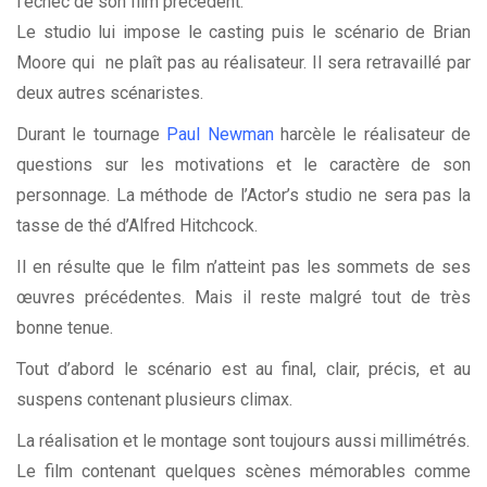
l’échec de son film précédent.
Le studio lui impose le casting puis le scénario de Brian
Moore qui ne plaît pas au réalisateur. Il sera retravaillé par
deux autres scénaristes.
Durant le tournage
Paul Newman
harcèle le réalisateur de
questions sur les motivations et le caractère de son
personnage. La méthode de l’Actor’s studio ne sera pas la
tasse de thé d’Alfred Hitchcock.
Il en résulte que le film n’atteint pas les sommets de ses
œuvres précédentes. Mais il reste malgré tout de très
bonne tenue.
Tout d’abord le scénario est au final, clair, précis, et au
suspens contenant plusieurs climax.
La réalisation et le montage sont toujours aussi millimétrés.
Le film contenant quelques scènes mémorables comme