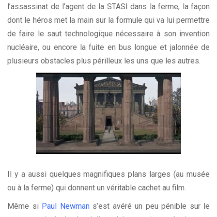
l’assassinat de l’agent de la STASI dans la ferme, la façon
dont le héros met la main sur la formule qui va lui permettre
de faire le saut technologique nécessaire à son invention
nucléaire, ou encore la fuite en bus longue et jalonnée de
plusieurs obstacles plus périlleux les uns que les autres.
Il y a aussi quelques magnifiques plans larges (au musée
ou à la ferme) qui donnent un véritable cachet au film.
Même si
Paul Newman
s’est avéré un peu pénible sur le