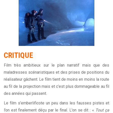
CRITIQUE
Film très ambitieux sur le plan narratif mais que des
maladresses scénaristiques et des prises de positions du
réalisateur gâchent. Le film tient de moins en moins la route
au fil de la projection mais et c’est plus dommageable au fil
des années qui passent.
Le film s’emberlificote un peu dans les fausses pistes et
l’on est finalement déçu par le final. L’on se dit : «
Tout ça