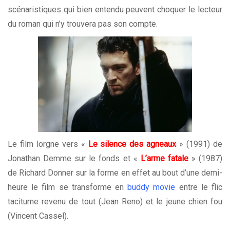
scénaristiques qui bien entendu peuvent choquer le lecteur
du roman qui n’y trouvera pas son compte.
Le film lorgne vers «
Le silence des agneaux
» (1991) de
Jonathan Demme sur le fonds et «
L’arme fatale
» (1987)
de Richard Donner sur la forme en effet au bout d’une demi-
heure le film se transforme en
buddy movie
entre le flic
taciturne revenu de tout (Jean Reno) et le jeune chien fou
(Vincent Cassel).