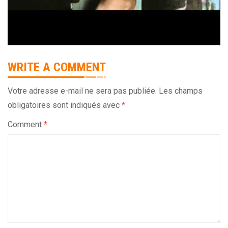
WRITE A COMMENT
Votre adresse e-mail ne sera pas publiée.
Les champs
obligatoires sont indiqués avec
*
Comment
*