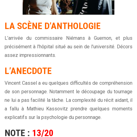
LA SCÈNE D’ANTHOLOGIE
L’arrivée du commissaire Niémans à Guernon, et plus
précisément à l’hôpital situé au sein de l’université. Décors
assez impressionnants.
L’ANECDOTE
Vincent Cassel a eu quelques difficultés de compréhension
de son personnage. Notamment le découpage du tournage
ne lui a pas facilité la tâche. La complexité du récit aidant, il
a fallu à Mathieu Kassovitz prendre quelques moments
explicatifs sur la psychologie du personnage.
NOTE :
13/20