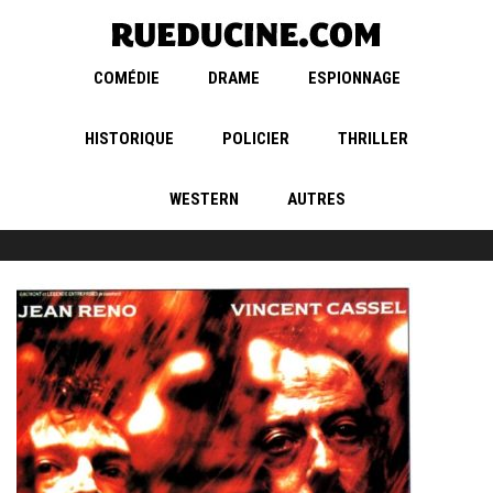
COMÉDIE
DRAME
ESPIONNAGE
HISTORIQUE
POLICIER
THRILLER
WESTERN
AUTRES