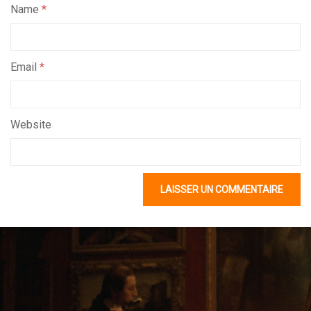
Name
*
Email
*
Website