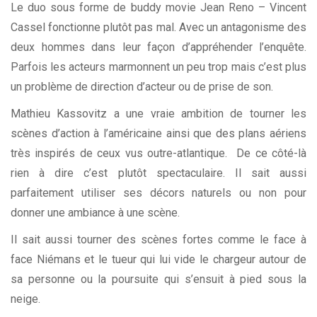
Le duo sous forme de buddy movie Jean Reno – Vincent
Cassel fonctionne plutôt pas mal. Avec un antagonisme des
deux hommes dans leur façon d’appréhender l’enquête.
Parfois les acteurs marmonnent un peu trop mais c’est plus
un problème de direction d’acteur ou de prise de son.
Mathieu Kassovitz a une vraie ambition de tourner les
scènes d’action à l’américaine ainsi que des plans aériens
très inspirés de ceux vus outre-atlantique. De ce côté-là
rien à dire c’est plutôt spectaculaire. Il sait aussi
parfaitement utiliser ses décors naturels ou non pour
donner une ambiance à une scène.
Il sait aussi tourner des scènes fortes comme le face à
face Niémans et le tueur qui lui vide le chargeur autour de
sa personne ou la poursuite qui s’ensuit à pied sous la
neige.