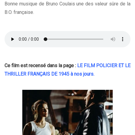
Bonne musique de Bruno Coulais une des valeur sûre de la
B.O. française.
Ce film est recensé dans la page :
LE FILM POLICIER ET LE
THRILLER FRANÇAIS DE 1945 à nos jours
.