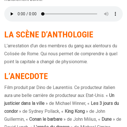
LA
SCÈNE
D’ANTHOLOGIE
L’arrestation d’un des membres du gang aux alentours du
Colisée de Rome. Qui nous permet de comprendre à quel
point la capitale a changé de physionomie.
L’ANECDOTE
Film produit par Dino de Laurentiis. Ce producteur italien
aura une belle carrière de producteur aux Etat-Unis. «
Un
justicier dans la ville
» de Michael Winner, «
Les 3 jours du
condor
» de Sydney Pollack, «
King Kong
» de John
Guillermin, «
Conan le barbare
» de John Milius, «
Dune
» de