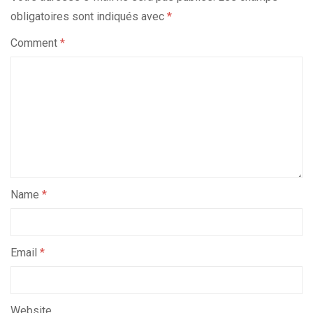
obligatoires sont indiqués avec
*
Comment
*
Name
*
Email
*
Website