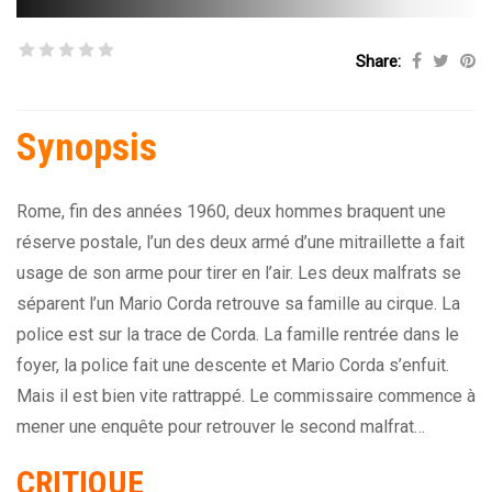
Share:
Synopsis
Rome, fin des années 1960, deux hommes braquent une
réserve postale, l’un des deux armé d’une mitraillette a fait
usage de son arme pour tirer en l’air. Les deux malfrats se
séparent l’un Mario Corda retrouve sa famille au cirque. La
police est sur la trace de Corda. La famille rentrée dans le
foyer, la police fait une descente et Mario Corda s’enfuit.
Mais il est bien vite rattrappé. Le commissaire commence à
mener une enquête pour retrouver le second malfrat…
CRITIQUE