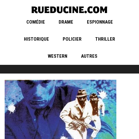
COMÉDIE
DRAME
ESPIONNAGE
HISTORIQUE
POLICIER
THRILLER
WESTERN
AUTRES