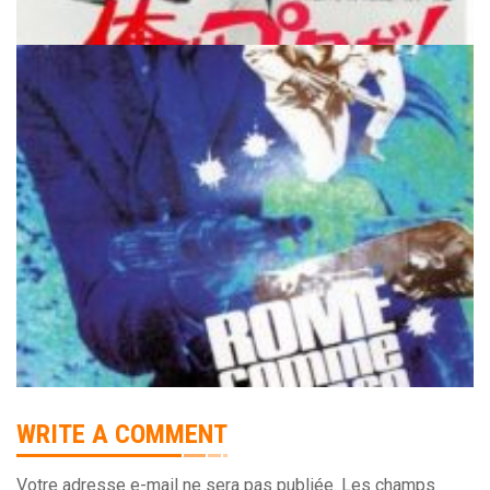
WRITE A COMMENT
Votre adresse e-mail ne sera pas publiée.
Les champs