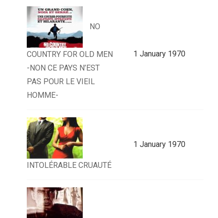
NO
1 January 1970
COUNTRY FOR OLD MEN
-NON CE PAYS N’EST
PAS POUR LE VIEIL
HOMME-
1 January 1970
INTOLÉRABLE CRUAUTÉ