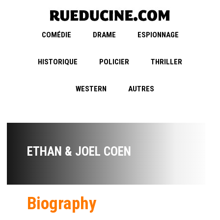
COMÉDIE
DRAME
ESPIONNAGE
HISTORIQUE
POLICIER
THRILLER
WESTERN
AUTRES
ETHAN & JOEL COEN
Biography