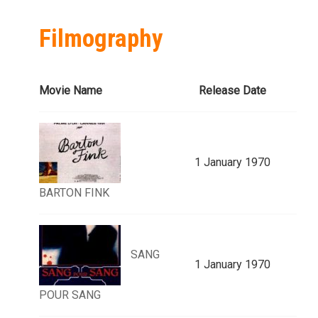
Filmography
Movie Name
Release Date
1 January 1970
BARTON FINK
SANG
1 January 1970
POUR SANG