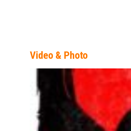
Video & Photo