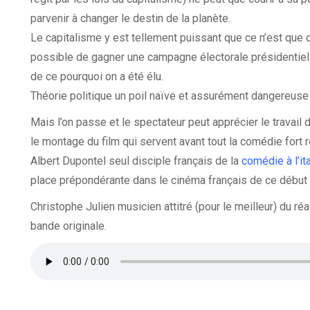
parvenir à changer le destin de la planète.
Le capitalisme y est tellement puissant que ce n’est que d
possible de gagner une campagne électorale présidentiell
de ce pourquoi on a été élu.
Théorie politique un poil naïve et assurément dangereuse
Mais l’on passe et le spectateur peut apprécier le travail 
le montage du film qui servent avant tout la comédie fort 
Albert Dupontel seul disciple français de la
comédie à l’it
place prépondérante dans le cinéma français de ce début 
Christophe Julien musicien attitré (pour le meilleur) du r
bande originale.