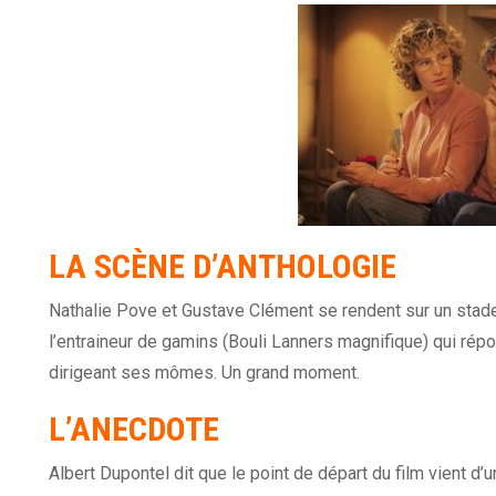
LA SCÈNE D’ANTHOLOGIE
Nathalie Pove et Gustave Clément se rendent sur un stade d
l’entraineur de gamins (Bouli Lanners magnifique) qui rép
dirigeant ses mômes. Un grand moment.
L’ANECDOTE
Albert Dupontel dit que le point de départ du film vient d’