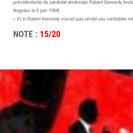
présidentielle du candidat américain Robert Kennedy bru
Angeles le 6 juin 1968.
«
Et si Robert Kennedy n’avait pas révélé ses véritables in
NOTE :
15/20