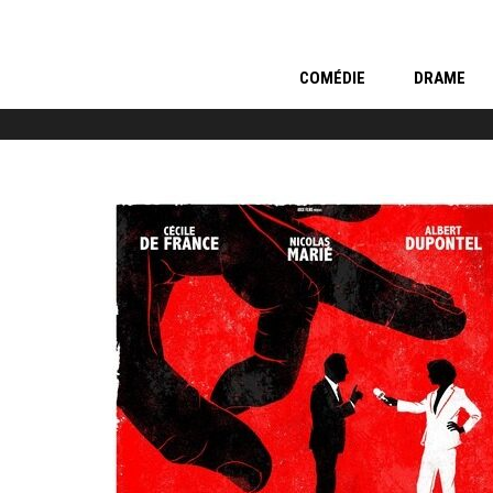
COMÉDIE
DRAME