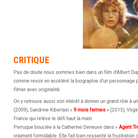
CRITIQUE
Pas de doute nous sommes bien dans un film d’Albert Dup
comme revoir en accéléré la biographie d’un personnage p
filmer avec originalité.
On y retrouve aussi son intérêt à donner un grand rôle à 
(2009), Sandrine Kiberlain «
9 mois fermes
» (2013), Virgi
France qui relève le défi haut la main.
Perruque bouclée à la Catherine Deneuve dans «
Agent Tr
vraiment formidable. Elle fait bien ressentir la frustratio