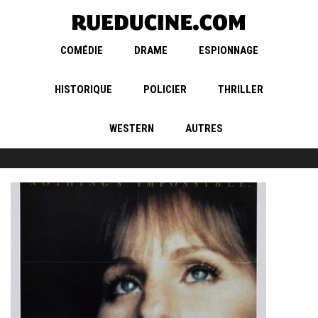
COMÉDIE
DRAME
ESPIONNAGE
HISTORIQUE
POLICIER
THRILLER
WESTERN
AUTRES