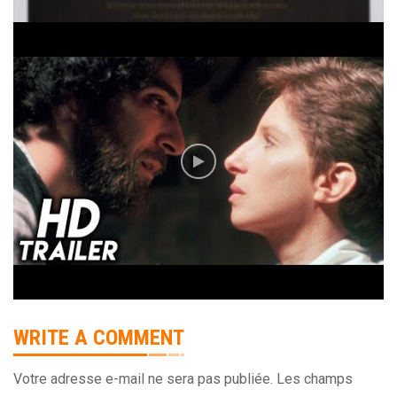
WRITE A COMMENT
Votre adresse e-mail ne sera pas publiée.
Les champs