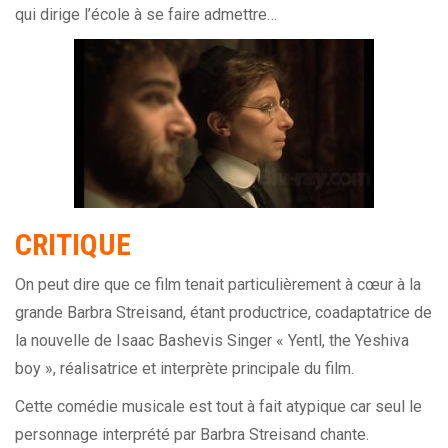
qui dirige l’école à se faire admettre…
CRITIQUE
On peut dire que ce film tenait particulièrement à cœur à la
grande Barbra Streisand, étant productrice, coadaptatrice de
la nouvelle de Isaac Bashevis Singer « Yentl, the Yeshiva
boy », réalisatrice et interprète principale du film.
Cette comédie musicale est tout à fait atypique car seul le
personnage interprété par Barbra Streisand chante.