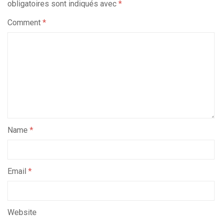
obligatoires sont indiqués avec
*
Comment
*
Name
*
Email
*
Website