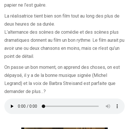
papier ne l’est guère.
La réalisatrice tient bien son film tout au long des plus de
deux heures de sa durée.
L’alternance des scènes de comédie et des scènes plus
dramatiques donnent au film un bon rythme. Le film aurait pu
avoir une ou deux chansons en moins, mais ce n’est qu’un
point de détail.
On passe un bon moment, on apprend des choses, on est
dépaysé, il y a de la bonne musique signée (Michel
Legrand) et la voix de Barbra Streisand est parfaite que
demander de plus…?