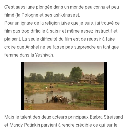
C’est aussi une plongée dans un monde peu connu et peu
filmé (la Pologne et ses ashkénases).
Pour un ignare de la religion juive que je suis, j’ai trouvé ce
film pas trop difficile à saisir et même assez instructif et
plaisant. La seule difficulté du film est de réussir à faire
croire que Anshel ne se fasse pas surprendre en tant que
femme dans la Yeshivah.
Mais le talent des deux acteurs principaux Barbra Streisand
et Mandy Patinkin parvient à rendre crédible ce qui sur le