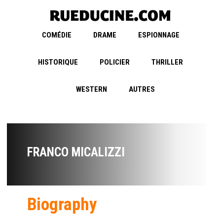
COMÉDIE
DRAME
ESPIONNAGE
HISTORIQUE
POLICIER
THRILLER
WESTERN
AUTRES
FRANCO MICALIZZI
Biography