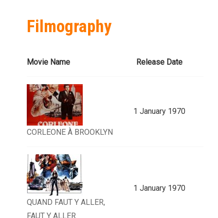
Filmography
Movie Name
Release Date
1 January 1970
CORLEONE À BROOKLYN
1 January 1970
QUAND FAUT Y ALLER,
FAUT Y ALLER