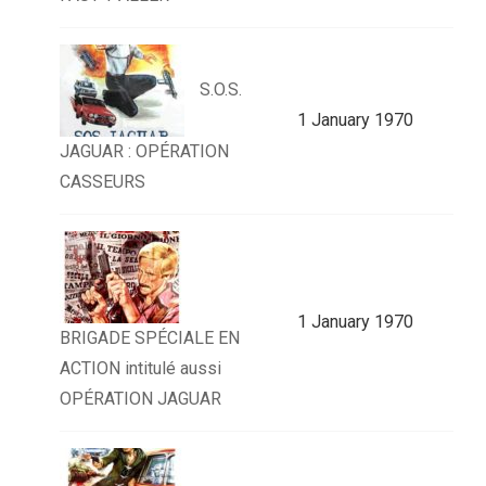
S.O.S.
1 January 1970
JAGUAR : OPÉRATION
CASSEURS
1 January 1970
BRIGADE SPÉCIALE EN
ACTION intitulé aussi
OPÉRATION JAGUAR