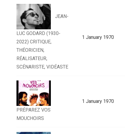
JEAN-
LUC GODARD (1930-
1 January 1970
2022) CRITIQUE,
THÉORICIEN,
RÉALISATEUR,
SCÉNARISTE, VIDÉASTE
1 January 1970
PRÉPAREZ VOS
MOUCHOIRS