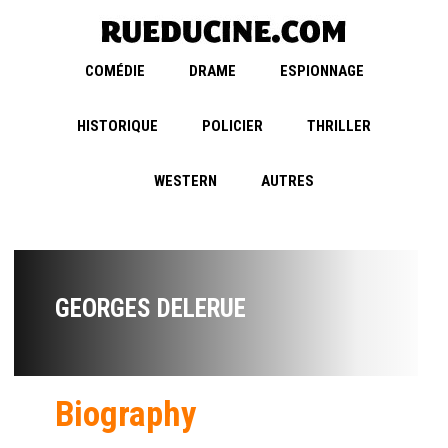
COMÉDIE
DRAME
ESPIONNAGE
HISTORIQUE
POLICIER
THRILLER
WESTERN
AUTRES
GEORGES DELERUE
Biography