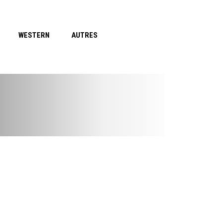
WESTERN
AUTRES