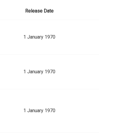
Release Date
1 January 1970
1 January 1970
1 January 1970