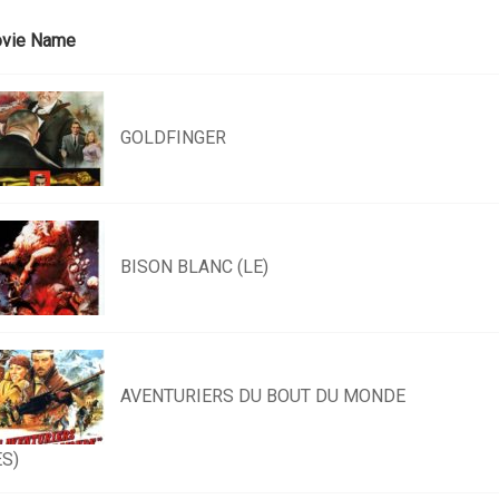
vie Name
GOLDFINGER
BISON BLANC (LE)
AVENTURIERS DU BOUT DU MONDE
ES)