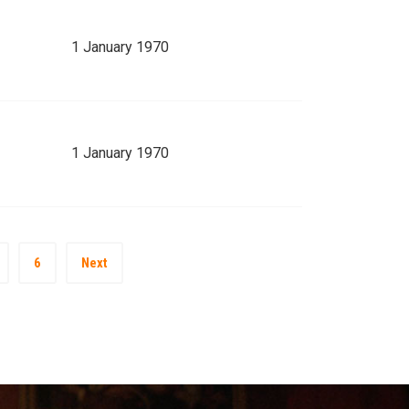
1 January 1970
1 January 1970
6
Next