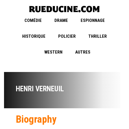
COMÉDIE
DRAME
ESPIONNAGE
HISTORIQUE
POLICIER
THRILLER
WESTERN
AUTRES
HENRI VERNEUIL
Biography