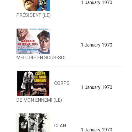
1 January 1970
PRÉSIDENT (LE)
1 January 1970
MÉLODIE EN SOUS-SOL
CORPS
1 January 1970
DE MON ENNEMI (LE)
CLAN
1 January 1970