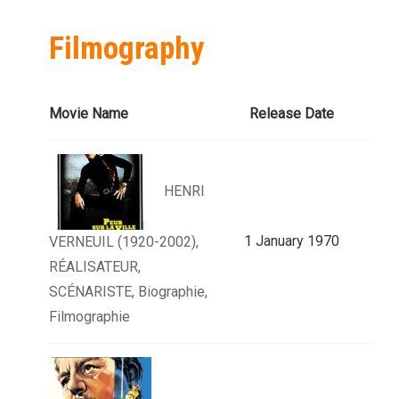
Filmography
Movie Name
Release Date
HENRI
1 January 1970
VERNEUIL (1920-2002),
RÉALISATEUR,
SCÉNARISTE, Biographie,
Filmographie