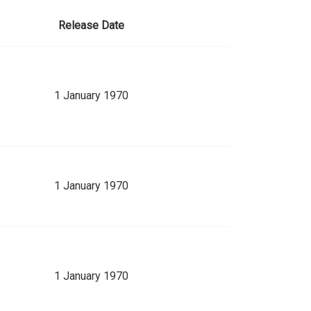
Release Date
1 January 1970
1 January 1970
1 January 1970