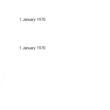
1 January 1970
1 January 1970