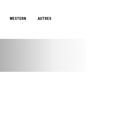
WESTERN
AUTRES