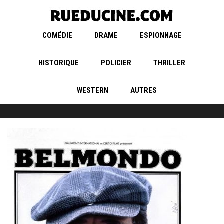
COMÉDIE
DRAME
ESPIONNAGE
HISTORIQUE
POLICIER
THRILLER
WESTERN
AUTRES