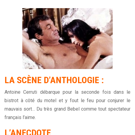
LA SCÈNE D’ANTHOLOGIE :
Antoine Cerruti débarque pour la seconde fois dans le
bistrot à côté du motel et y fout le feu pour conjurer le
mauvais sort… Du très grand Bebel comme tout spectateur
français l’aime.
L’ANECDOTE