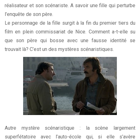
réalisateur et son scénariste. A savoir une fille qui perturbe
l’enquête de son père.
Le personnage de la fille surgit à la fin du premier tiers du
film en plein commissariat de Nice. Comment a-t-elle su
que son père qui bosse avec une fausse identité se
trouvait là? C’est un des mystères scénaristiques.
Autre mystère scénaristique : la scène largement
superfétatoire avec l’auto-école qui, si elle s’avère