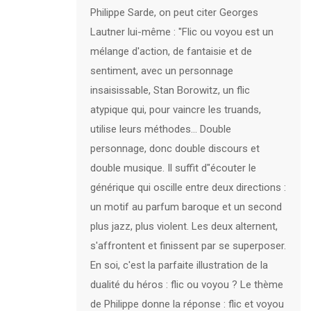
Philippe Sarde, on peut citer Georges
Lautner lui-même : "Flic ou voyou est un
mélange d'action, de fantaisie et de
sentiment, avec un personnage
insaisissable, Stan Borowitz, un flic
atypique qui, pour vaincre les truands,
utilise leurs méthodes... Double
personnage, donc double discours et
double musique. Il suffit d"écouter le
générique qui oscille entre deux directions :
un motif au parfum baroque et un second
plus jazz, plus violent. Les deux alternent,
s'affrontent et finissent par se superposer.
En soi, c'est la parfaite illustration de la
dualité du héros : flic ou voyou ? Le thème
de Philippe donne la réponse : flic et voyou