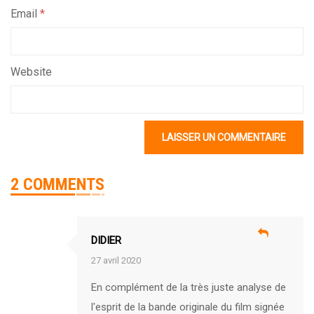
Email
*
Website
2 COMMENTS
DIDIER
27 avril 2020
En complément de la très juste analyse de
l'esprit de la bande originale du film signée