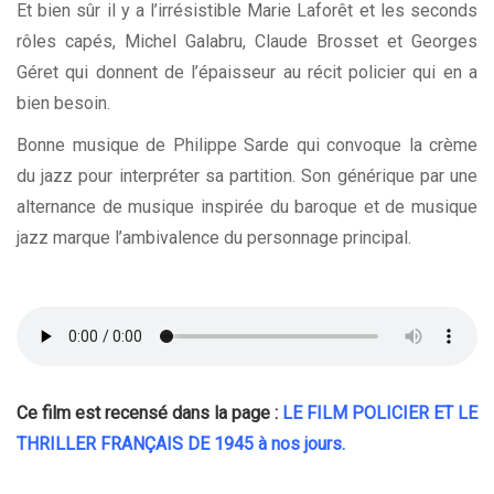
Et bien sûr il y a l’irrésistible Marie Laforêt et les seconds
rôles capés, Michel Galabru, Claude Brosset et Georges
Géret qui donnent de l’épaisseur au récit policier qui en a
bien besoin.
Bonne musique de Philippe Sarde qui convoque la crème
du jazz pour interpréter sa partition. Son générique par une
alternance de musique inspirée du baroque et de musique
jazz marque l’ambivalence du personnage principal.
Ce film est recensé dans la page :
LE FILM POLICIER ET LE
THRILLER FRANÇAIS DE 1945 à nos jours
.