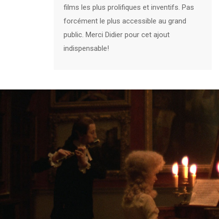
films les plus prolifiques et inventifs. Pas
forcément le plus accessible au grand
public. Merci Didier pour cet ajout
indispensable!