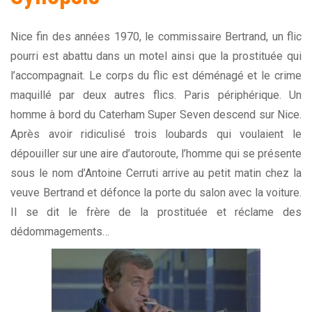
Nice fin des années 1970, le commissaire Bertrand, un flic
pourri est abattu dans un motel ainsi que la prostituée qui
l’accompagnait. Le corps du flic est déménagé et le crime
maquillé par deux autres flics. Paris périphérique. Un
homme à bord du Caterham Super Seven descend sur Nice.
Après avoir ridiculisé trois loubards qui voulaient le
dépouiller sur une aire d’autoroute, l’homme qui se présente
sous le nom d’Antoine Cerruti arrive au petit matin chez la
veuve Bertrand et défonce la porte du salon avec la voiture.
Il se dit le frère de la prostituée et réclame des
dédommagements…