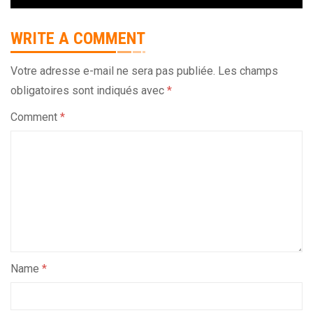
WRITE A COMMENT
Votre adresse e-mail ne sera pas publiée.
Les champs
obligatoires sont indiqués avec
*
Comment
*
Name
*