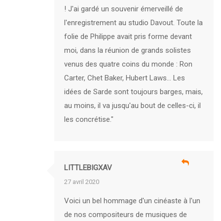
! J'ai gardé un souvenir émerveillé de
l'enregistrement au studio Davout. Toute la
folie de Philippe avait pris forme devant
moi, dans la réunion de grands solistes
venus des quatre coins du monde : Ron
Carter, Chet Baker, Hubert Laws... Les
idées de Sarde sont toujours barges, mais,
au moins, il va jusqu'au bout de celles-ci, il
les concrétise."
LITTLEBIGXAV
27 avril 2020
Voici un bel hommage d'un cinéaste à l'un
de nos compositeurs de musiques de