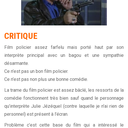
CRITIQUE
Film policier assez farfelu mais porté haut par son
interprète principal avec un bagou et une sympathie
désarmante.
Ce n’est pas un bon film policier.
Ce n’est pas non plus une bonne comédie.
La trame du film policier est assez bâclé, les ressorts de la
comédie fonctionnent très bien sauf quand le personnage
qu’interprète Julie Jézéquel (contre laquelle je n’ai rien de
personnel) est présent à l’écran.
Problème c’est cette base du film qui a intéressé le