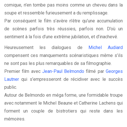
comique, n’en tombe pas moins comme un cheveu dans la
soupe et ressemble furieusement a du remplissage.
Par conséquent le film s’avère n’être qu’une accumulation
de scènes parfois très réussies, parfois non. D’où un
sentiment à la fois d’une extrême jubilation, et d’inachevé.
Heureusement les dialogues de
Michel Audiard
compensent ces manquements scénaristiques même s’ils
ne sont pas les plus remarquables de sa filmographie.
Premier film avec
Jean-Paul Belmondo
filmé par
Georges
Lautner
qui s’empresseront de récidiver avec le succès
public.
Autour de Belmondo en méga forme, une formidable troupe
avec notamment le Michel Beaune et Catherine Lachens qui
forment un couple de bistrotiers qui reste dans les
mémoires.