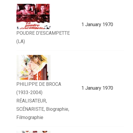
1 January 1970
POUDRE D’ESCAMPETTE
(LA)
PHILIPPE DE BROCA
1 January 1970
(1933-2004)
RÉALISATEUR,
SCÉNARISTE, Biographie,
Filmographie