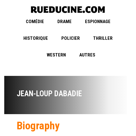
COMÉDIE
DRAME
ESPIONNAGE
HISTORIQUE
POLICIER
THRILLER
WESTERN
AUTRES
JEAN-LOUP DABADIE
Biography