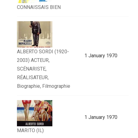
CONNAISSAIS BIEN
ALBERTO SORDI (1920-
1 January 1970
2003) ACTEUR,
SCÉNARISTE,
RÉALISATEUR,
Biographie, Filmographie
1 January 1970
MARITO (IL)