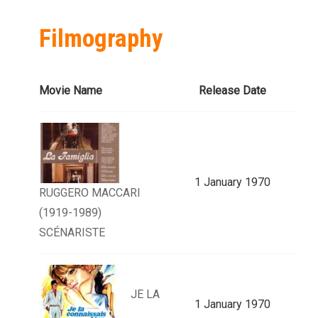
Filmography
Movie Name
Release Date
1 January 1970
RUGGERO MACCARI
(1919-1989)
SCÉNARISTE
JE LA
1 January 1970