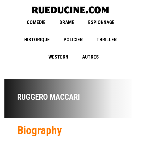
COMÉDIE
DRAME
ESPIONNAGE
HISTORIQUE
POLICIER
THRILLER
WESTERN
AUTRES
RUGGERO MACCARI
Biography