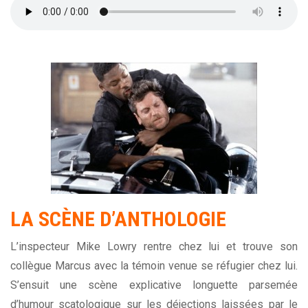
LA SCÈNE D’ANTHOLOGIE
L’inspecteur Mike Lowry rentre chez lui et trouve son
collègue Marcus avec la témoin venue se réfugier chez lui.
S’ensuit une scène explicative longuette parsemée
d’humour scatologique sur les déjections laissées par le