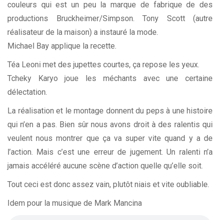
couleurs qui est un peu la marque de fabrique de des
productions Bruckheimer/Simpson. Tony Scott (autre
réalisateur de la maison) a instauré la mode.
Michael Bay applique la recette.
Téa Leoni met des jupettes courtes, ça repose les yeux.
Tcheky Karyo joue les méchants avec une certaine
délectation.
La réalisation et le montage donnent du peps à une histoire
qui n’en a pas. Bien sûr nous avons droit à des ralentis qui
veulent nous montrer que ça va super vite quand y a de
l’action. Mais c’est une erreur de jugement. Un ralenti n’a
jamais accéléré aucune scène d’action quelle qu’elle soit.
Tout ceci est donc assez vain, plutôt niais et vite oubliable.
Idem pour la musique de Mark Mancina