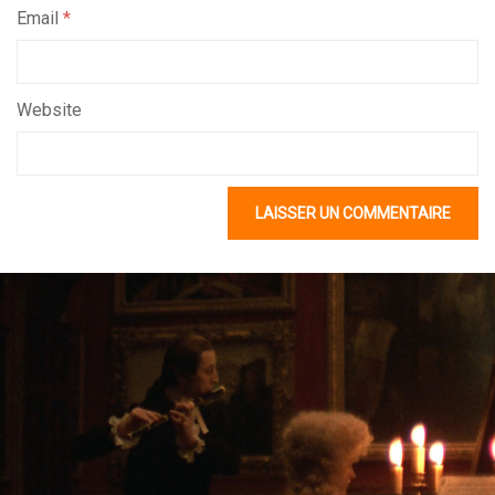
Email
*
Website