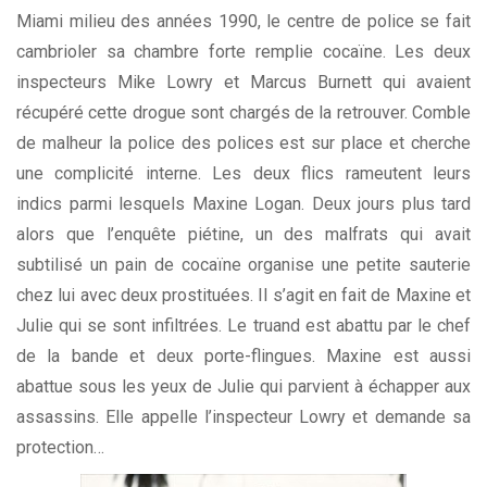
Miami milieu des années 1990, le centre de police se fait
cambrioler sa chambre forte remplie cocaïne. Les deux
inspecteurs Mike Lowry et Marcus Burnett qui avaient
récupéré cette drogue sont chargés de la retrouver. Comble
de malheur la police des polices est sur place et cherche
une complicité interne. Les deux flics rameutent leurs
indics parmi lesquels Maxine Logan. Deux jours plus tard
alors que l’enquête piétine, un des malfrats qui avait
subtilisé un pain de cocaïne organise une petite sauterie
chez lui avec deux prostituées. Il s’agit en fait de Maxine et
Julie qui se sont infiltrées. Le truand est abattu par le chef
de la bande et deux porte-flingues. Maxine est aussi
abattue sous les yeux de Julie qui parvient à échapper aux
assassins. Elle appelle l’inspecteur Lowry et demande sa
protection…