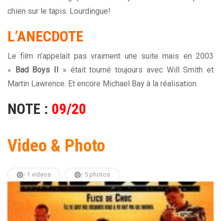
chien sur le tapis. Lourdingue!
L’ANECDOTE
Le film n’appelait pas vraiment une suite mais en 2003
«
Bad Boys II
» était tourné toujours avec Will Smith et
Martin Lawrence. Et encore Michael Bay à la réalisation.
NOTE :
09/20
Video & Photo
1 videos
5 photos