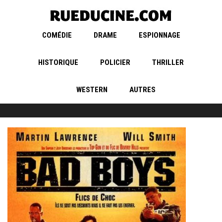
COMÉDIE
DRAME
ESPIONNAGE
HISTORIQUE
POLICIER
THRILLER
WESTERN
AUTRES