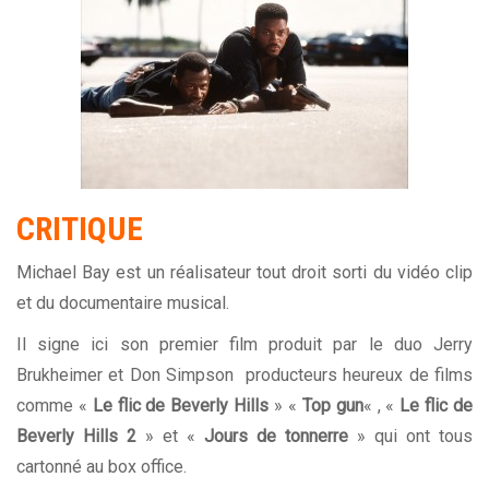
CRITIQUE
Michael Bay est un réalisateur tout droit sorti du vidéo clip
et du documentaire musical.
Il signe ici son premier film produit par le duo Jerry
Brukheimer et Don Simpson producteurs heureux de films
comme «
Le flic de Beverly Hills
» «
Top gun
« , «
Le flic de
Beverly Hills 2
» et «
Jours de tonnerre
» qui ont tous
cartonné au box office.