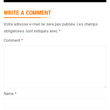
WRITE A COMMENT
Votre adresse e-mail ne sera pas publiée.
Les champs
obligatoires sont indiqués avec
*
Comment
*
Name
*