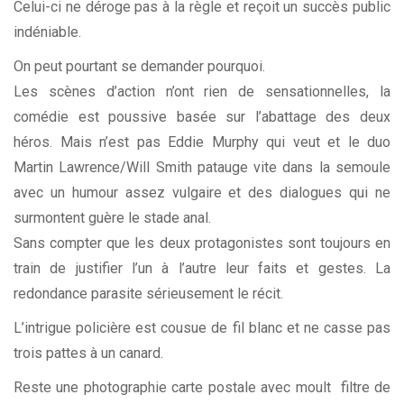
Celui-ci ne déroge pas à la règle et reçoit un succès public
indéniable.
On peut pourtant se demander pourquoi.
Les scènes d’action n’ont rien de sensationnelles, la
comédie est poussive basée sur l’abattage des deux
héros. Mais n’est pas Eddie Murphy qui veut et le duo
Martin Lawrence/Will Smith patauge vite dans la semoule
avec un humour assez vulgaire et des dialogues qui ne
surmontent guère le stade anal.
Sans compter que les deux protagonistes sont toujours en
train de justifier l’un à l’autre leur faits et gestes. La
redondance parasite sérieusement le récit.
L’intrigue policière est cousue de fil blanc et ne casse pas
trois pattes à un canard.
Reste une photographie carte postale avec moult filtre de